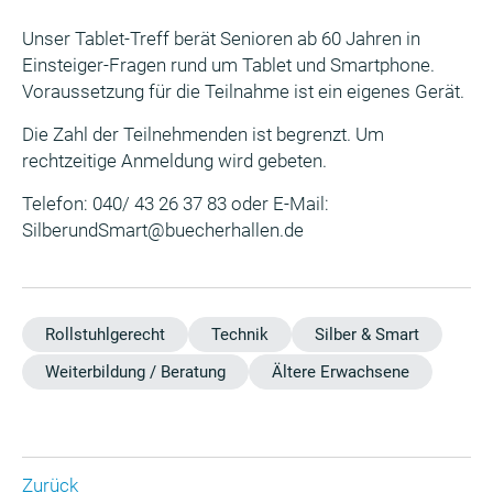
Unser Tablet-Treff berät Senioren ab 60 Jahren in
Einsteiger-Fragen rund um Tablet und Smartphone.
Voraussetzung für die Teilnahme ist ein eigenes Gerät.
Die Zahl der Teilnehmenden ist begrenzt. Um
rechtzeitige Anmeldung wird gebeten.
Telefon: 040/ 43 26 37 83 oder E-Mail:
SilberundSmart@buecherhallen.de
Rollstuhlgerecht
Technik
Silber & Smart
Weiterbildung / Beratung
Ältere Erwachsene
Zurück