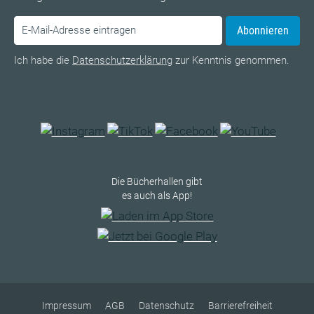
Abonnieren
Ich habe die
Datenschutzerklärung
zur Kenntnis genommen.
Die Bücherhallen gibt
es auch als App!
Impressum
AGB
Datenschutz
Barrierefreiheit