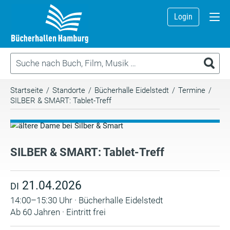
Login
Startseite
/
Standorte
/
Bücherhalle Eidelstedt
/
Termine
/
SILBER & SMART: Tablet-Treff
SILBER & SMART: Tablet-Treff
21.04.2026
DI
14:00–15:30 Uhr · Bücherhalle Eidelstedt
Ab 60 Jahren · Eintritt frei