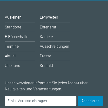
Ausleihen
Lernwelten
Standorte
Ehrenamt
E-Bücherhalle
Karriere
Termine
Ausschreibungen
Aktuell
Presse
Über uns
Kontakt
Unser
Newsletter
informiert Sie jeden Monat über
Neuigkeiten und Veranstaltungen.
Abonnieren