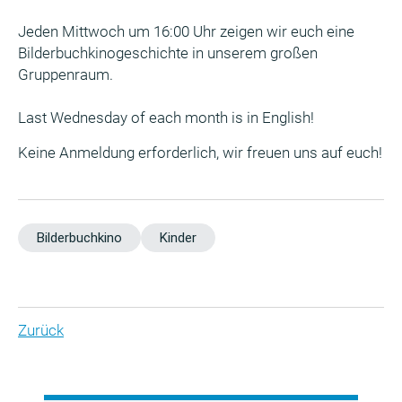
Jeden Mittwoch um 16:00 Uhr zeigen wir euch eine
Bilderbuchkinogeschichte in unserem großen
Gruppenraum.
Last Wednesday of each month is in English!
Keine Anmeldung erforderlich, wir freuen uns auf euch!
Bilderbuchkino
Kinder
Zurück