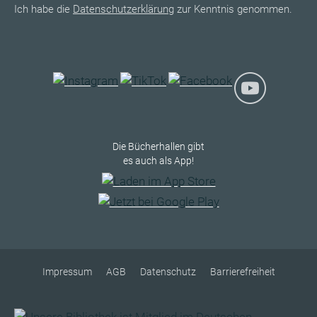
Ich habe die
Datenschutzerklärung
zur Kenntnis genommen.
Die Bücherhallen gibt
es auch als App!
Impressum
AGB
Datenschutz
Barrierefreiheit