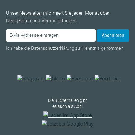
Unser
Newsletter
informiert Sie jeden Monat über
Neuigkeiten und Veranstaltungen.
Abonnieren
Ich habe die
Datenschutzerklärung
zur Kenntnis genommen.
Die Bücherhallen gibt
es auch als App!