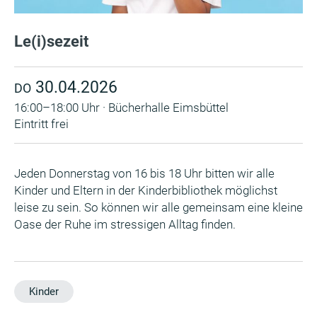
Le(i)sezeit
30.04.2026
DO
16:00–18:00 Uhr · Bücherhalle Eimsbüttel
Eintritt frei
Jeden Donnerstag von 16 bis 18 Uhr bitten wir alle
Kinder und Eltern in der Kinderbibliothek möglichst
leise zu sein. So können wir alle gemeinsam eine kleine
Oase der Ruhe im stressigen Alltag finden.
Kinder