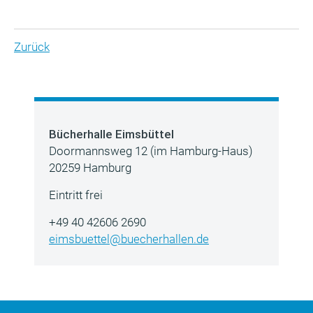
Zurück
Bücherhalle Eimsbüttel
Doormannsweg 12 (im Hamburg-Haus)
20259 Hamburg
Eintritt frei
+49 40 42606 2690
eimsbuettel@buecherhallen.de