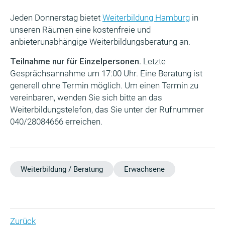
Jeden Donnerstag bietet
Weiterbildung Hamburg
in
unseren Räumen eine kostenfreie und
anbieterunabhängige Weiterbildungsberatung an.
Teilnahme nur für Einzelpersonen.
Letzte
Gesprächsannahme um 17:00 Uhr. Eine Beratung ist
generell ohne Termin möglich. Um einen Termin zu
vereinbaren, wenden Sie sich bitte an das
Weiterbildungstelefon, das Sie unter der Rufnummer
040/28084666 erreichen.
Weiterbildung / Beratung
Erwachsene
Zurück