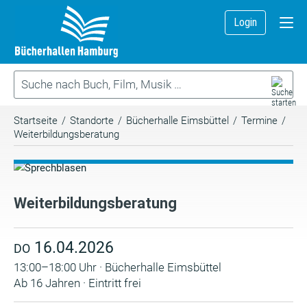
Login
Startseite
/
Standorte
/
Bücherhalle Eimsbüttel
/
Termine
/
Weiterbildungsberatung
Weiterbildungsberatung
16.04.2026
DO
13:00–18:00 Uhr · Bücherhalle Eimsbüttel
Ab 16 Jahren · Eintritt frei