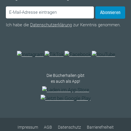
Abonnieren
Ich habe die
Datenschutzerklärung
zur Kenntnis genommen.
Die Bücherhallen gibt
es auch als App!
Impressum
AGB
Datenschutz
Barrierefreiheit