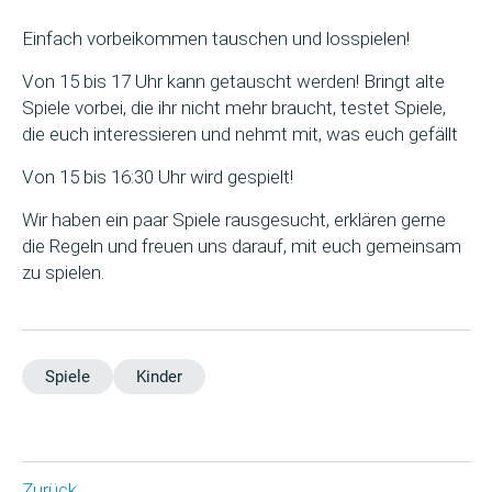
Einfach vorbeikommen tauschen und losspielen!
Von 15 bis 17 Uhr kann getauscht werden! Bringt alte
Spiele vorbei, die ihr nicht mehr braucht, testet Spiele,
die euch interessieren und nehmt mit, was euch gefällt
Von 15 bis 16:30 Uhr wird gespielt!
Wir haben ein paar Spiele rausgesucht, erklären gerne
die Regeln und freuen uns darauf, mit euch gemeinsam
zu spielen.
Spiele
Kinder
Zurück