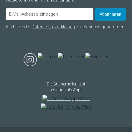
Abonnieren
Ich habe die
Datenschutzerklärung
zur Kenntnis genommen.
Die Bücherhallen gibt
es auch als App!