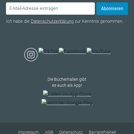
Abonnieren
Ich habe die
Datenschutzerklärung
zur Kenntnis genommen.
Die Bücherhallen gibt
es auch als App!
Impressum
AGB
Datenschutz
Barrierefreiheit