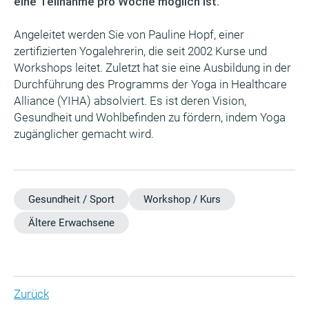
eine Teilnahme pro Woche möglich ist.
Angeleitet werden Sie von Pauline Hopf, einer
zertifizierten Yogalehrerin, die seit 2002 Kurse und
Workshops leitet. Zuletzt hat sie eine Ausbildung in der
Durchführung des Programms der Yoga in Healthcare
Alliance (YIHA) absolviert. Es ist deren Vision,
Gesundheit und Wohlbefinden zu fördern, indem Yoga
zugänglicher gemacht wird.
Gesundheit / Sport
Workshop / Kurs
Ältere Erwachsene
Zurück