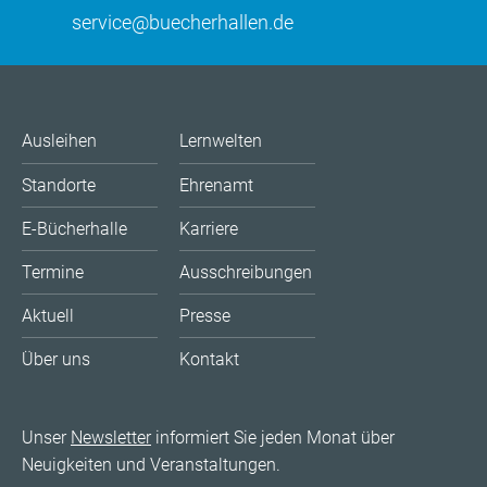
service@buecherhallen.de
Ausleihen
Lernwelten
Standorte
Ehrenamt
E-Bücherhalle
Karriere
Termine
Ausschreibungen
Aktuell
Presse
Über uns
Kontakt
Unser
Newsletter
informiert Sie jeden Monat über
Neuigkeiten und Veranstaltungen.