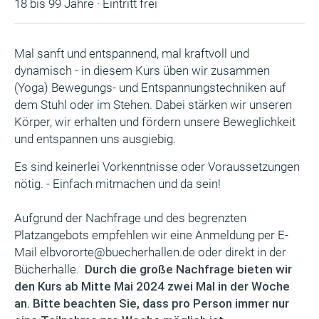
18 bis 99 Jahre · Eintritt frei
Mal sanft und entspannend, mal kraftvoll und
dynamisch - in diesem Kurs üben wir zusammen
(Yoga) Bewegungs- und Entspannungstechniken auf
dem Stuhl oder im Stehen. Dabei stärken wir unseren
Körper, wir erhalten und fördern unsere Beweglichkeit
und entspannen uns ausgiebig.
Es sind keinerlei Vorkenntnisse oder Voraussetzungen
nötig. - Einfach mitmachen und da sein!
Aufgrund der Nachfrage und des begrenzten
Platzangebots empfehlen wir eine Anmeldung per E-
Mail elbvororte@buecherhallen.de oder direkt in der
Bücherhalle.
Durch die große Nachfrage bieten wir
den Kurs ab Mitte Mai 2024 zwei Mal in der Woche
an. Bitte beachten Sie, dass pro Person immer nur