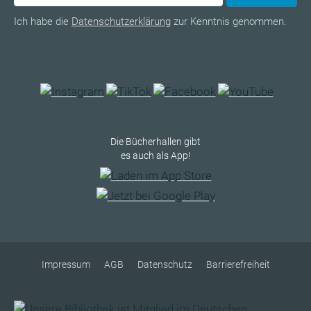
Ich habe die
Datenschutzerklärung
zur Kenntnis genommen.
Die Bücherhallen gibt
es auch als App!
Impressum
AGB
Datenschutz
Barrierefreiheit