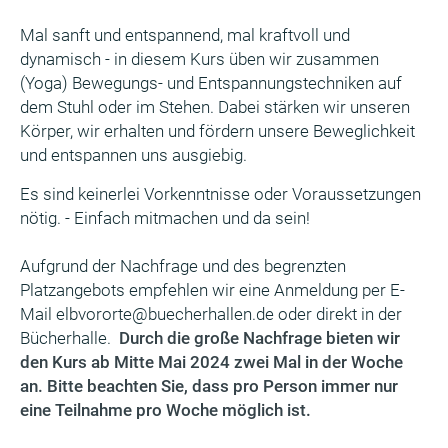
Mal sanft und entspannend, mal kraftvoll und
dynamisch - in diesem Kurs üben wir zusammen
(Yoga) Bewegungs- und Entspannungstechniken auf
dem Stuhl oder im Stehen. Dabei stärken wir unseren
Körper, wir erhalten und fördern unsere Beweglichkeit
und entspannen uns ausgiebig.
Es sind keinerlei Vorkenntnisse oder Voraussetzungen
nötig. - Einfach mitmachen und da sein!
Aufgrund der Nachfrage und des begrenzten
Platzangebots empfehlen wir eine Anmeldung per E-
Mail elbvororte@buecherhallen.de oder direkt in der
Bücherhalle.
Durch die große Nachfrage bieten wir
den Kurs ab Mitte Mai 2024 zwei Mal in der Woche
an. Bitte beachten Sie, dass pro Person immer nur
eine Teilnahme pro Woche möglich ist.