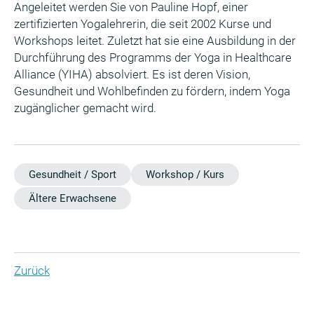
Angeleitet werden Sie von Pauline Hopf, einer
zertifizierten Yogalehrerin, die seit 2002 Kurse und
Workshops leitet. Zuletzt hat sie eine Ausbildung in der
Durchführung des Programms der Yoga in Healthcare
Alliance (YIHA) absolviert. Es ist deren Vision,
Gesundheit und Wohlbefinden zu fördern, indem Yoga
zugänglicher gemacht wird.
Gesundheit / Sport
Workshop / Kurs
Ältere Erwachsene
Zurück