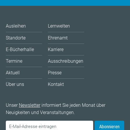
Ausleihen
Lernwelten
Standorte
Ehrenamt
E-Bücherhalle
Karriere
Termine
Ausschreibungen
Aktuell
Presse
Über uns
Kontakt
Unser
Newsletter
informiert Sie jeden Monat über
Neuigkeiten und Veranstaltungen.
Abonnieren