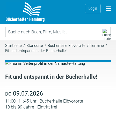
Login
Startseite
/
Standorte
/
Bücherhalle Elbvororte
/
Termine
/
Fit und entspannt in der Bücherhalle!
Fit und entspannt in der Bücherhalle!
09.07.2026
DO
11:00–11:45 Uhr · Bücherhalle Elbvororte
18 bis 99 Jahre · Eintritt frei