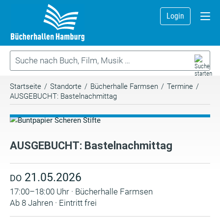
Login
Startseite
/
Standorte
/
Bücherhalle Farmsen
/
Termine
/
AUSGEBUCHT: Bastelnachmittag
AUSGEBUCHT: Bastelnachmittag
21.05.2026
DO
17:00–18:00 Uhr · Bücherhalle Farmsen
Ab 8 Jahren · Eintritt frei