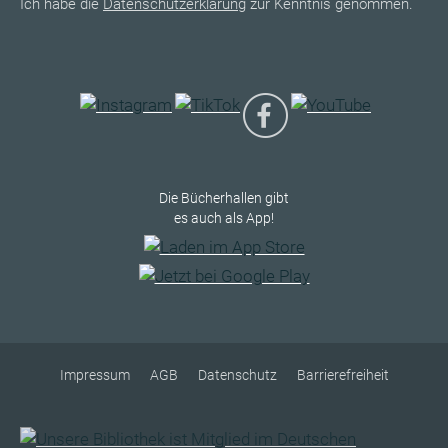
Ich habe die
Datenschutzerklärung
zur Kenntnis genommen.
Die Bücherhallen gibt
es auch als App!
Impressum
AGB
Datenschutz
Barrierefreiheit