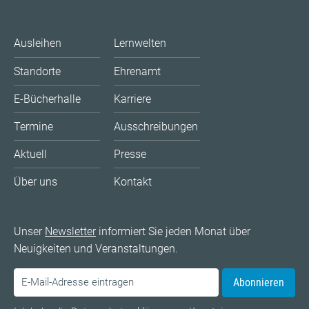
Ausleihen
Lernwelten
Standorte
Ehrenamt
E-Bücherhalle
Karriere
Termine
Ausschreibungen
Aktuell
Presse
Über uns
Kontakt
Unser
Newsletter
informiert Sie jeden Monat über
Neuigkeiten und Veranstaltungen.
Abonnieren