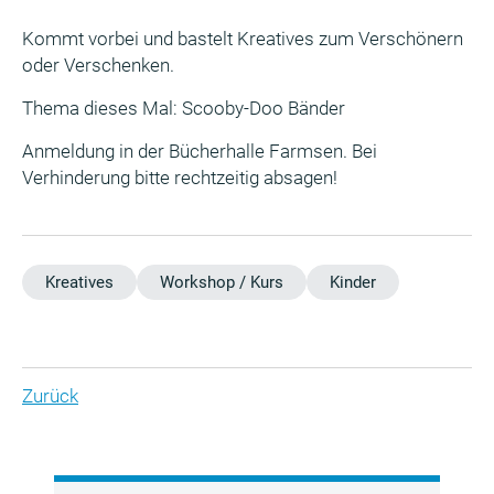
Kommt vorbei und bastelt Kreatives zum Verschönern
oder Verschenken.
Thema dieses Mal: Scooby-Doo Bänder
Anmeldung in der Bücherhalle Farmsen. Bei
Verhinderung bitte rechtzeitig absagen!
Kreatives
Workshop / Kurs
Kinder
Zurück