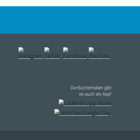
Die Bücherhallen gibt
es auch als App!