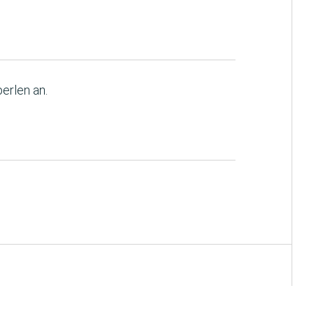
erlen an.