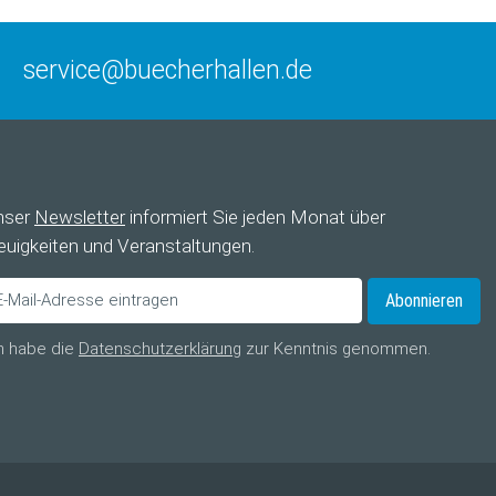
service@buecherhallen.de
nser
Newsletter
informiert Sie jeden Monat über
uigkeiten und Veranstaltungen.
Abonnieren
h habe die
Datenschutzerklärung
zur Kenntnis genommen.