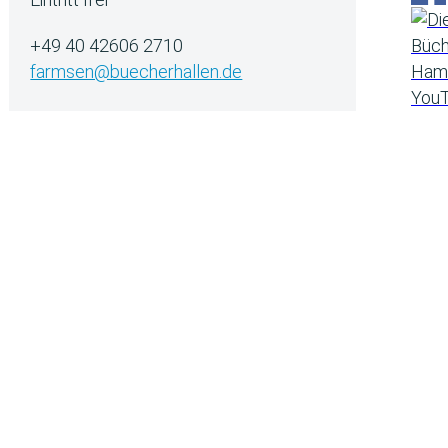
+49 40 42606 2710
farmsen@buecherhallen.de