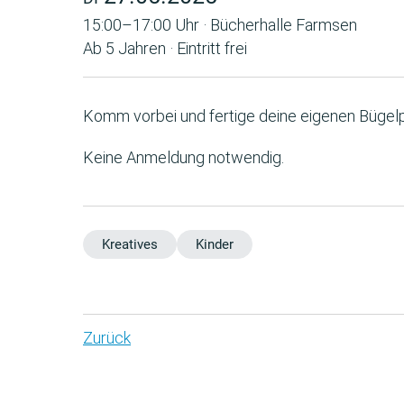
15:00–17:00 Uhr · Bücherhalle Farmsen
Ab 5 Jahren · Eintritt frei
Komm vorbei und fertige deine eigenen Bügelp
Keine Anmeldung notwendig.
Kreatives
Kinder
Zurück