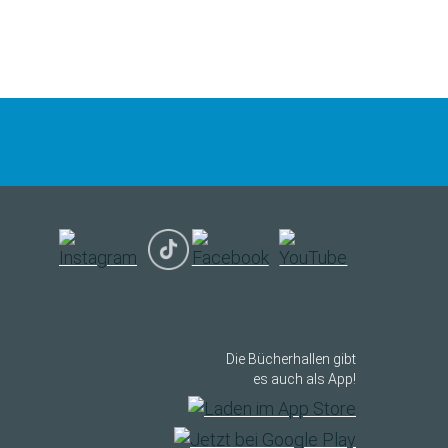
Die Bücherhallen gibt
es auch als App!