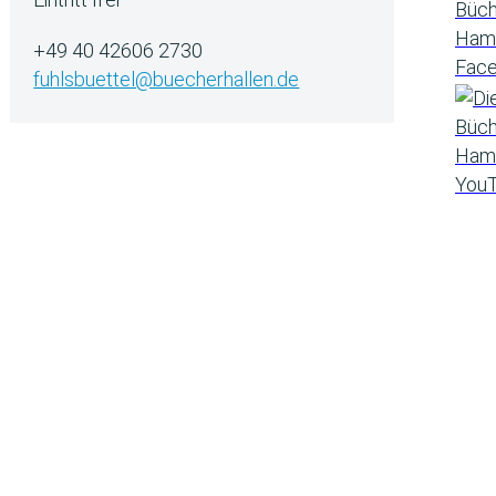
+49 40 42606 2730
fuhlsbuettel@buecherhallen.de