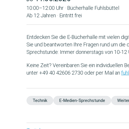
10:00–12:00 Uhr · Bücherhalle Fuhlsbüttel
Ab 12 Jahren · Eintritt frei
Entdecken Sie die E-Bücherhalle mit vielen di
Sie und beantworten Ihre Fragen rund um die di
Sprechstunde: Immer donnerstags von 10-12 U
Keine Zeit? Vereinbaren Sie ein individuellen B
unter +49 40 42606 2730 oder per Mail an
fuh
Technik
E-Medien-Sprechstunde
Weiter