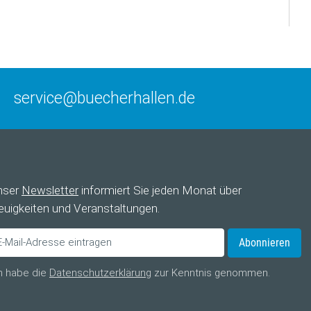
service@buecherhallen.de
nser
Newsletter
informiert Sie jeden Monat über
uigkeiten und Veranstaltungen.
Abonnieren
h habe die
Datenschutzerklärung
zur Kenntnis genommen.