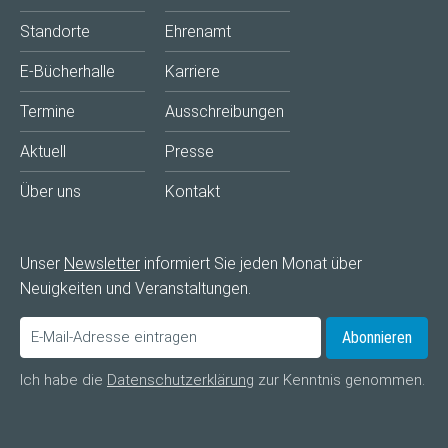
Standorte
Ehrenamt
E-Bücherhalle
Karriere
Termine
Ausschreibungen
Aktuell
Presse
Über uns
Kontakt
Unser
Newsletter
informiert Sie jeden Monat über
Neuigkeiten und Veranstaltungen.
Abonnieren
Ich habe die
Datenschutzerklärung
zur Kenntnis genommen.