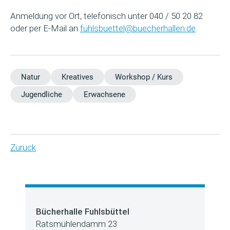
Anmeldung vor Ort, telefonisch unter 040 / 50 20 82
oder per E-Mail an
fuhlsbuettel@buecherhallen.de
Natur
Kreatives
Workshop / Kurs
Jugendliche
Erwachsene
Zurück
Bücherhalle Fuhlsbüttel
Ratsmühlendamm 23