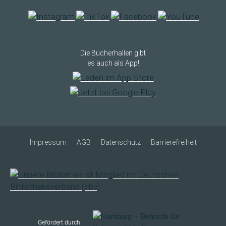
Die Bücherhallen gibt
es auch als App!
Impressum
AGB
Datenschutz
Barrierefreiheit
Gefördert durch