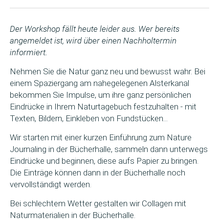
Der Workshop fällt heute leider aus. Wer bereits
angemeldet ist, wird über einen Nachholtermin
informiert.
Nehmen Sie die Natur ganz neu und bewusst wahr. Bei
einem Spaziergang am nahegelegenen Alsterkanal
bekommen Sie Impulse, um ihre ganz persönlichen
Eindrücke in Ihrem Naturtagebuch festzuhalten - mit
Texten, Bildern, Einkleben von Fundstücken...
Wir starten mit einer kurzen Einführung zum Nature
Journaling in der Bücherhalle, sammeln dann unterwegs
Eindrücke und beginnen, diese aufs Papier zu bringen.
Die Einträge können dann in der Bücherhalle noch
vervollständigt werden.
Bei schlechtem Wetter gestalten wir Collagen mit
Naturmaterialien in der Bücherhalle.