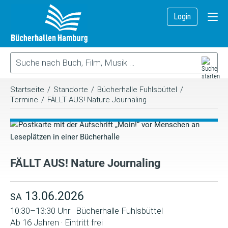
Login
Startseite
/
Standorte
/
Bücherhalle Fuhlsbüttel
/
Termine
/
FÄLLT AUS! Nature Journaling
FÄLLT AUS! Nature Journaling
13.06.2026
SA
10:30–13:30 Uhr · Bücherhalle Fuhlsbüttel
Ab 16 Jahren · Eintritt frei