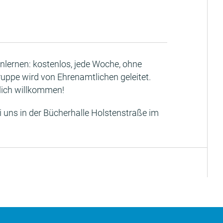
lernen: kostenlos, jede Woche, ohne
ruppe wird von Ehrenamtlichen geleitet.
lich willkommen!
 uns in der Bücherhalle Holstenstraße im