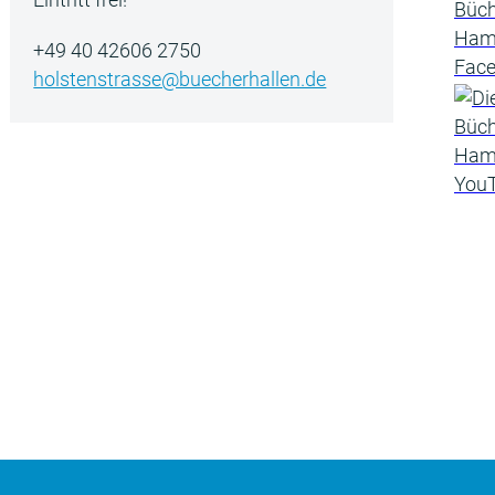
+49 40 42606 2750
holstenstrasse@buecherhallen.de