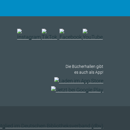
Die Bücherhallen gibt
es auch als App!