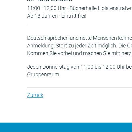
11:00–12:00 Uhr · Bücherhalle Holstenstraße
Ab 18 Jahren · Eintritt frei!
Deutsch sprechen und nette Menschen kennen
Anmeldung, Start zu jeder Zeit möglich. Die G
Kommen Sie vorbei und machen Sie mit: herz
Jeden Donnerstag von 11:00 bis 12:00 Uhr bei
Gruppenraum.
Zurück