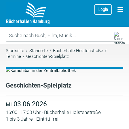
Login
Startseite
/
Standorte
/
Bücherhalle Holstenstraße
/
Termine
/
Geschichten-Spielplatz
Geschichten-Spielplatz
03.06.2026
MI
16:00–17:00 Uhr · Bücherhalle Holstenstraße
1 bis 3 Jahre · Eintritt frei