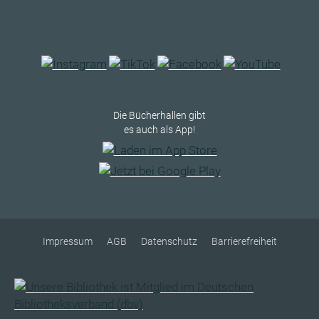
Die Bücherhallen gibt
es auch als App!
Impressum
AGB
Datenschutz
Barrierefreiheit