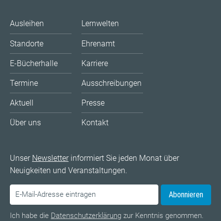
Ausleihen
Lernwelten
Standorte
Ehrenamt
E-Bücherhalle
Karriere
Termine
Ausschreibungen
Aktuell
Presse
Über uns
Kontakt
Unser
Newsletter
informiert Sie jeden Monat über
Neuigkeiten und Veranstaltungen.
Abonnieren
Ich habe die
Datenschutzerklärung
zur Kenntnis genommen.