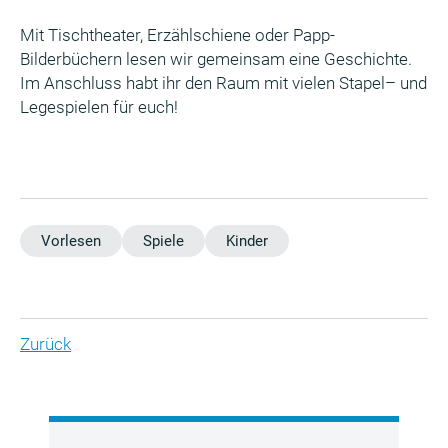
Mit Tischtheater, Erzählschiene oder Papp-
Bilderbüchern lesen wir gemeinsam eine Geschichte.
Im Anschluss habt ihr den Raum mit vielen Stapel– und
Legespielen für euch!
Vorlesen
Spiele
Kinder
Zurück