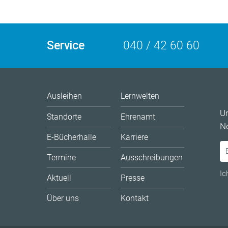
Service
040 / 42 60 60
Ausleihen
Lernwelten
U
Standorte
Ehrenamt
Ne
E-Bücherhalle
Karriere
Termine
Ausschreibungen
Ic
Aktuell
Presse
Über uns
Kontakt