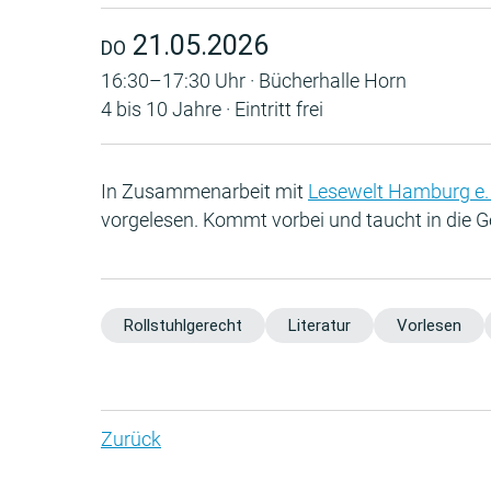
21.05.2026
DO
16:30–17:30 Uhr · Bücherhalle Horn
4 bis 10 Jahre · Eintritt frei
In Zusammenarbeit mit
Lesewelt Hamburg e. 
vorgelesen. Kommt vorbei und taucht in die G
Rollstuhlgerecht
Literatur
Vorlesen
Zurück