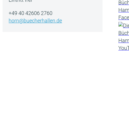
+49 40 42606 2760
horn@buecherhallen.de