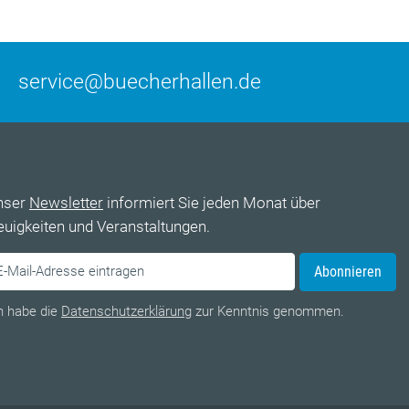
service@buecherhallen.de
nser
Newsletter
informiert Sie jeden Monat über
uigkeiten und Veranstaltungen.
Abonnieren
h habe die
Datenschutzerklärung
zur Kenntnis genommen.