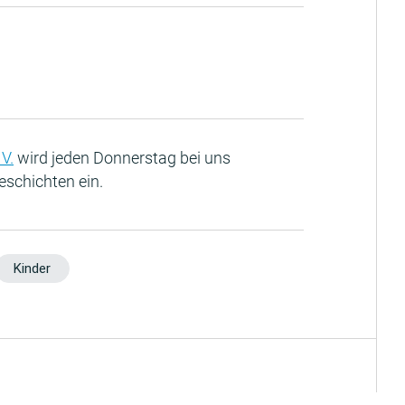
V.
wird jeden Donnerstag bei uns
eschichten ein.
Kinder