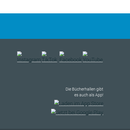
Die Bücherhallen gibt
es auch als App!