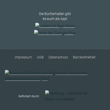
Die Bücherhallen gibt
es auch als App!
Impressum
AGB
Datenschutz
Barrierefreiheit
Gefördert durch