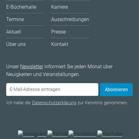
E-Bücherhalle
Karriere
Termine
Ausschreibungen
Aktuell
Presse
Über uns
Kontakt
Unser
Newsletter
informiert Sie jeden Monat über
Neuigkeiten und Veranstaltungen.
Abonnieren
Ich habe die
Datenschutzerklärung
zur Kenntnis genommen.