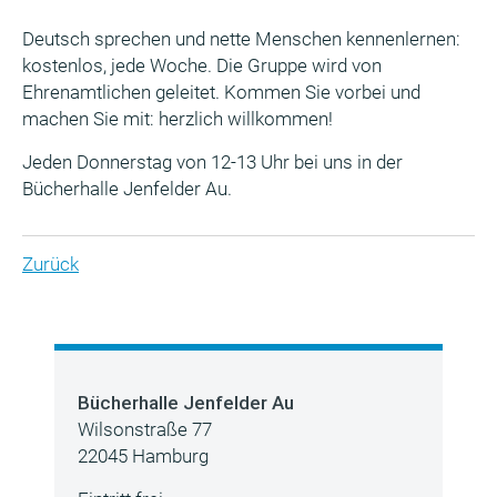
Deutsch sprechen und nette Menschen kennenlernen:
kostenlos, jede Woche. Die Gruppe wird von
Ehrenamtlichen geleitet. Kommen Sie vorbei und
machen Sie mit: herzlich willkommen!
Jeden Donnerstag von 12-13 Uhr bei uns in der
Bücherhalle Jenfelder Au.
Zurück
Bücherhalle Jenfelder Au
Wilsonstraße 77
22045 Hamburg