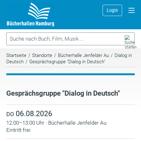
Login
Startseite
/
Standorte
/
Bücherhalle Jenfelder Au
/
Dialog in
Deutsch
/
Gesprächsgruppe "Dialog in Deutsch"
Gesprächsgruppe "Dialog in Deutsch"
06.08.2026
DO
12:00–13:00 Uhr · Bücherhalle Jenfelder Au
Eintritt frei