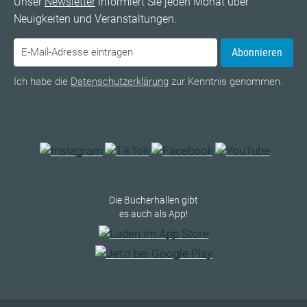
Unser
Newsletter
informiert Sie jeden Monat über
Neuigkeiten und Veranstaltungen.
Abonnieren
Ich habe die
Datenschutzerklärung
zur Kenntnis genommen.
Die Bücherhallen gibt
es auch als App!