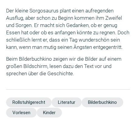
Der kleine Sorgosaurus plant einen aufregenden
Ausflug, aber schon zu Beginn kommen ihm Zweifel
und Sorgen. Er macht sich Gedanken, ob er genug
Essen hat oder ob es anfangen könnte zu regnen. Doch
schließlich lernt er, dass ein Tag wunderschön sein
kann, wenn man mutig seinen Ängsten entgegentritt.
Beim Bilderbuchkino zeigen wir die Bilder auf einem
großen Bildschirm, lesen dazu den Text vor und
sprechen über die Geschichte.
Rollstuhlgerecht
Literatur
Bilderbuchkino
Vorlesen
Kinder