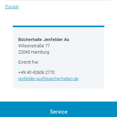
Zurück
Bücherhalle Jenfelder Au
Wilsonstraße 77
22045 Hamburg
Eintritt frei
+49 40 42606 2770
jenfelder-au@buecherhallen.de
Service