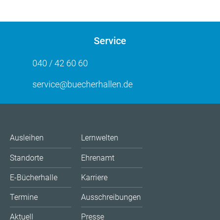
Service
040 / 42 60 60
service@buecherhallen.de
Ausleihen
Lernwelten
Standorte
Ehrenamt
E-Bücherhalle
Karriere
Termine
Ausschreibungen
Aktuell
Presse