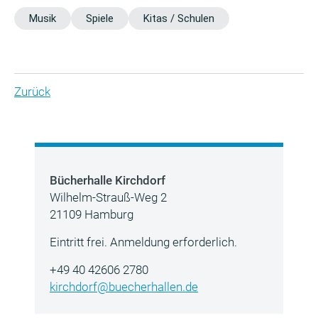
Musik
Spiele
Kitas / Schulen
Zurück
Bücherhalle Kirchdorf
Wilhelm-Strauß-Weg 2
21109 Hamburg
Eintritt frei. Anmeldung erforderlich.
+49 40 42606 2780
kirchdorf@buecherhallen.de