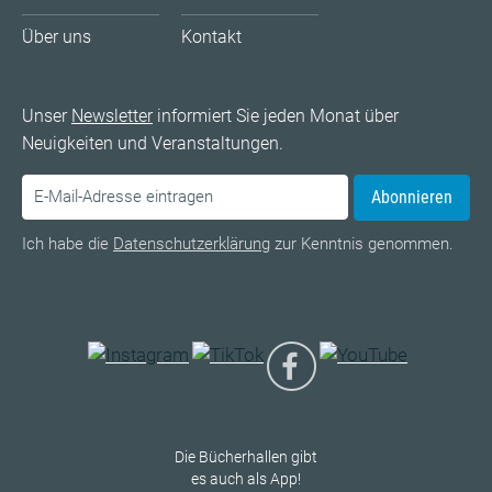
Über uns
Kontakt
Unser
Newsletter
informiert Sie jeden Monat über
Neuigkeiten und Veranstaltungen.
Abonnieren
Ich habe die
Datenschutzerklärung
zur Kenntnis genommen.
Die Bücherhallen gibt
es auch als App!