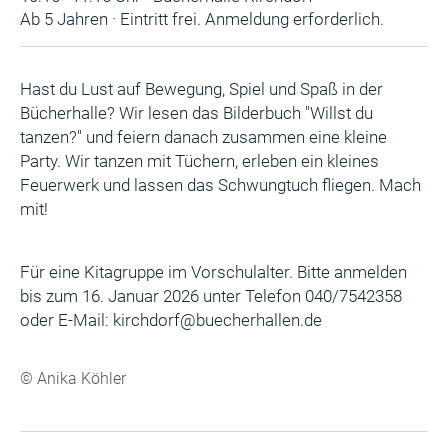
Ab 5 Jahren · Eintritt frei. Anmeldung erforderlich.
Hast du Lust auf Bewegung, Spiel und Spaß in der
Bücherhalle? Wir lesen das Bilderbuch "Willst du
tanzen?" und feiern danach zusammen eine kleine
Party. Wir tanzen mit Tüchern, erleben ein kleines
Feuerwerk und lassen das Schwungtuch fliegen. Mach
mit!
Für eine Kitagruppe im Vorschulalter. Bitte anmelden
bis zum 16. Januar 2026 unter Telefon 040/7542358
oder E-Mail: kirchdorf@buecherhallen.de
© Anika Köhler