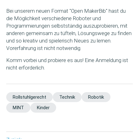
Bei unserem neuen Format "Open MakerBib" hast du
die Möglichkeit verschiedene Roboter und
Programmierungen selbstständig auszuprobieren, mit
anderen gemeinsam zu tüfteln, Lösungswege zu finden
und so kreativ und spielerisch Neues zu lernen.
Vorerfahrung ist nicht notwendig.
Komm vorbei und probiere es aus! Eine Anmeldung ist
nicht erforderlich.
Rollstuhlgerecht
Technik
Robotik
MINT
Kinder