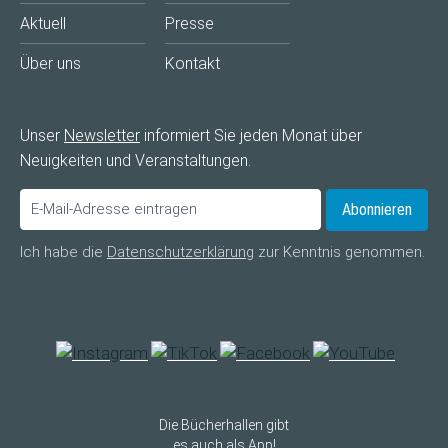
Aktuell
Presse
Über uns
Kontakt
Unser
Newsletter
informiert Sie jeden Monat über
Neuigkeiten und Veranstaltungen.
Abonnieren
Ich habe die
Datenschutzerklärung
zur Kenntnis genommen.
Die Bücherhallen gibt
es auch als App!