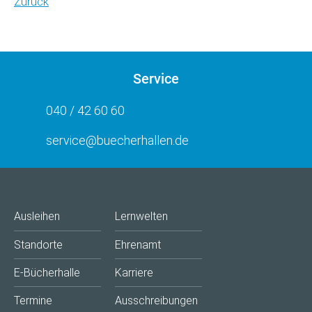
Zurück
Service
040 / 42 60 60
service@buecherhallen.de
Ausleihen
Lernwelten
Standorte
Ehrenamt
E-Bücherhalle
Karriere
Termine
Ausschreibungen