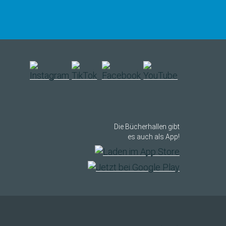
Die Bücherhallen gibt
es auch als App!