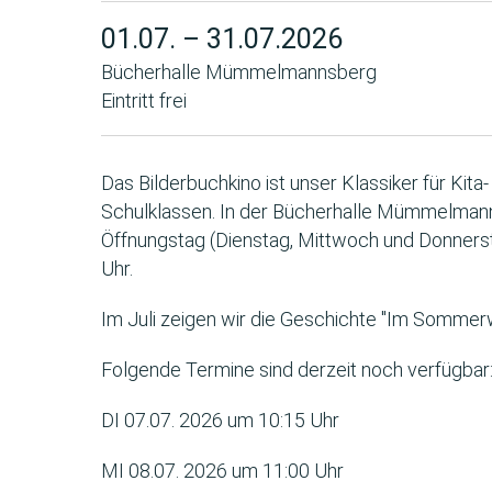
01.07. – 31.07.2026
Bücherhalle Mümmelmannsberg
Eintritt frei
Das Bilderbuchkino ist unser Klassiker für Kit
Schulklassen. In der Bücherhalle Mümmelman
Öffnungstag (Dienstag, Mittwoch und Donners
Uhr.
Im Juli zeigen wir die Geschichte "Im Sommerw
Folgende Termine sind derzeit noch verfügbar
DI 07.07. 2026 um 10:15 Uhr
MI 08.07. 2026 um 11:00 Uhr