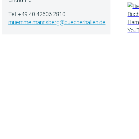
Tel. +49 40 42606 2810
muemmelmannsberg@buecherhallen.de