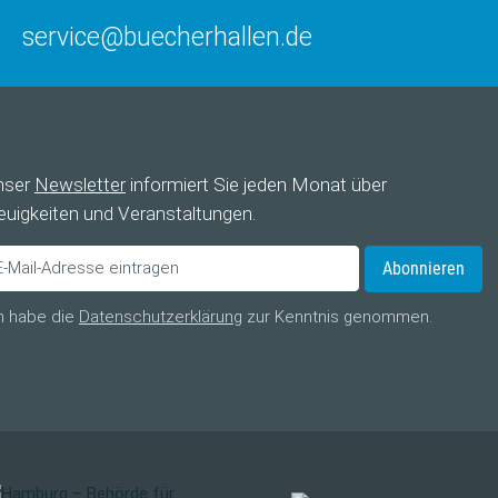
service@buecherhallen.de
nser
Newsletter
informiert Sie jeden Monat über
uigkeiten und Veranstaltungen.
Abonnieren
h habe die
Datenschutzerklärung
zur Kenntnis genommen.