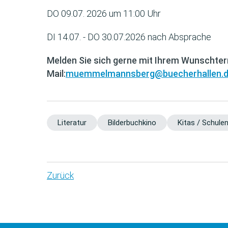
DO 09.07. 2026 um 11:00 Uhr
DI 14.07. - DO 30.07.2026 nach Absprache
Melden Sie sich gerne mit Ihrem Wunschterm
Mail:
muemmelmannsberg@buecherhallen.
Literatur
Bilderbuchkino
Kitas / Schule
Zurück