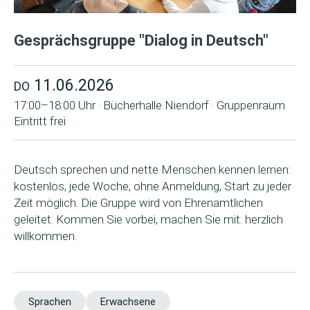
Gesprächsgruppe "Dialog in Deutsch"
11.06.2026
DO
17:00–18:00 Uhr · Bücherhalle Niendorf · Gruppenraum
Eintritt frei
Deutsch sprechen und nette Menschen kennen lernen:
kostenlos, jede Woche, ohne Anmeldung, Start zu jeder
Zeit möglich. Die Gruppe wird von Ehrenamtlichen
geleitet. Kommen Sie vorbei, machen Sie mit: herzlich
willkommen.
Sprachen
Erwachsene