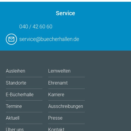
Service
040 / 42 60 60
service@buecherhallen.de
Ausleihen
Lernwelten
Standorte
Ehrenamt
E-Bücherhalle
Karriere
Termine
Ausschreibungen
Aktuell
Presse
Über uns
Kontakt