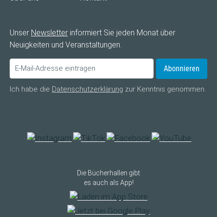
Unser
Newsletter
informiert Sie jeden Monat über
Neuigkeiten und Veranstaltungen.
Abonnieren
Ich habe die
Datenschutzerklärung
zur Kenntnis genommen.
Die Bücherhallen gibt
es auch als App!