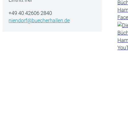
+49 40 42606 2840
niendorf@buecherhallen.de