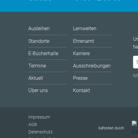
Ausleihen
Lernwelten
U
Standorte
Ehrenamt
Ne
E-Bücherhalle
Karriere
Termine
Ausschreibungen
Ic
Aktuell
Presse
Über uns
Kontakt
Impressum
AGB
Gefördert durch
Datenschutz