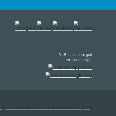
Die Bücherhallen gibt
es auch als App!