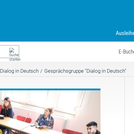
Ausleih
E-Büch
Dialog in Deutsch
/
Gesprächsgruppe "Dialog in Deutsch"