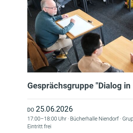
Gesprächsgruppe "Dialog in
25.06.2026
DO
17:00–18:00 Uhr · Bücherhalle Niendorf · Gr
Eintritt frei