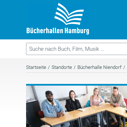
Startseite
/
Standorte
/
Bücherhalle Niendorf
/