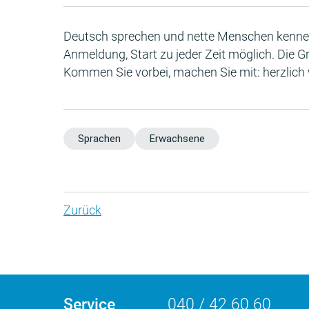
Deutsch sprechen und nette Menschen kennen 
Anmeldung, Start zu jeder Zeit möglich. Die G
Kommen Sie vorbei, machen Sie mit: herzlich
Sprachen
Erwachsene
Zurück
Service
040 / 42 60 60