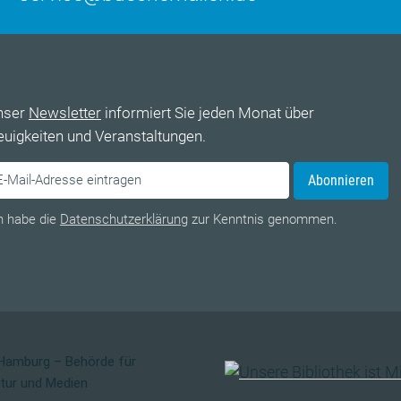
nser
Newsletter
informiert Sie jeden Monat über
uigkeiten und Veranstaltungen.
Abonnieren
h habe die
Datenschutzerklärung
zur Kenntnis genommen.