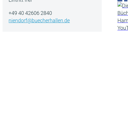
+49 40 42606 2840
niendorf@buecherhallen.de