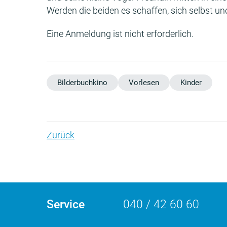
Werden die beiden es schaffen, sich selbst un
Eine Anmeldung ist nicht erforderlich.
Bilderbuchkino
Vorlesen
Kinder
Zurück
Service
040 / 42 60 60