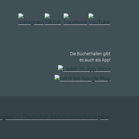
Die Bücherhallen gibt
es auch als App!