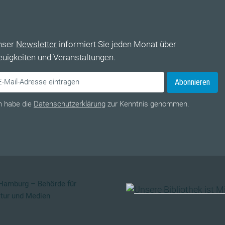
nser
Newsletter
informiert Sie jeden Monat über
uigkeiten und Veranstaltungen.
Abonnieren
h habe die
Datenschutzerklärung
zur Kenntnis genommen.