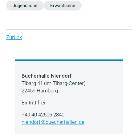
Jugendliche
Erwachsene
Zurück
Bücherhalle Niendorf
Tibarg 41 (im Tibarg-Center)
22459 Hamburg
Eintritt frei
+49 40 42606 2840
niendorf@buecherhallen.de