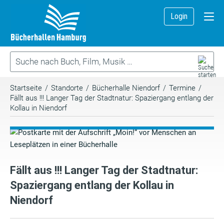
Login
Startseite
/
Standorte
/
Bücherhalle Niendorf
/
Termine
/
Fällt aus !!! Langer Tag der Stadtnatur: Spaziergang entlang der
Kollau in Niendorf
Fällt aus !!! Langer Tag der Stadtnatur:
Spaziergang entlang der Kollau in
Niendorf