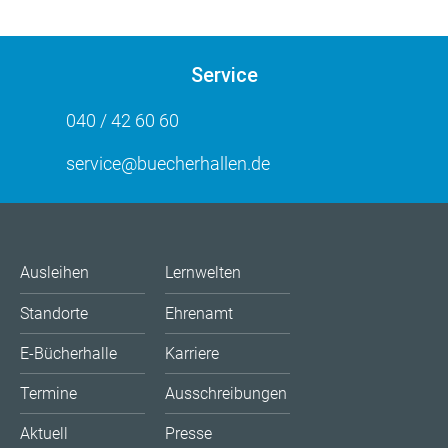
Service
040 / 42 60 60
service@buecherhallen.de
Ausleihen
Lernwelten
Standorte
Ehrenamt
E-Bücherhalle
Karriere
Termine
Ausschreibungen
Aktuell
Presse