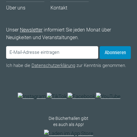
Über uns
Kontakt
Unser
Newsletter
informiert Sie jeden Monat über
Neuigkeiten und Veranstaltungen.
Abonnieren
Ich habe die
Datenschutzerklärung
zur Kenntnis genommen.
Die Bücherhallen gibt
es auch als App!