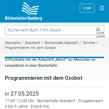
Login
Startseite
/
Standorte
/
Bücherhalle Niendorf
/
Termine
/
Programmieren mit dem Ozobot
Programmieren mit dem Ozobot
27.05.2025
DI
11:00–12:00 Uhr · Bücherhalle Niendorf · Gruppenraum
6 bis 9 Jahre · Eintritt frei