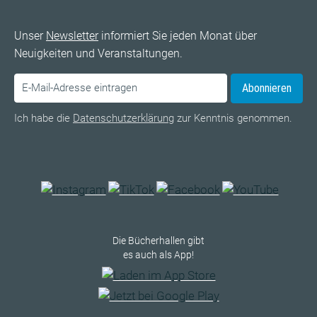
Unser
Newsletter
informiert Sie jeden Monat über
Neuigkeiten und Veranstaltungen.
Abonnieren
Ich habe die
Datenschutzerklärung
zur Kenntnis genommen.
Die Bücherhallen gibt
es auch als App!