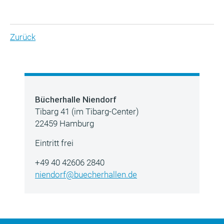
Zurück
Bücherhalle Niendorf
Tibarg 41 (im Tibarg-Center)
22459 Hamburg
Eintritt frei
+49 40 42606 2840
niendorf@buecherhallen.de