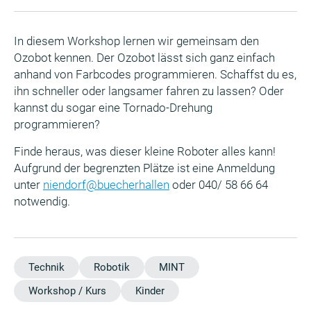
In diesem Workshop lernen wir gemeinsam den
Ozobot kennen. Der Ozobot lässt sich ganz einfach
anhand von Farbcodes programmieren. Schaffst du es,
ihn schneller oder langsamer fahren zu lassen? Oder
kannst du sogar eine Tornado-Drehung
programmieren?
Finde heraus, was dieser kleine Roboter alles kann!
Aufgrund der begrenzten Plätze ist eine Anmeldung
unter
niendorf@buecherhallen
oder 040/ 58 66 64
notwendig.
Technik
Robotik
MINT
Workshop / Kurs
Kinder