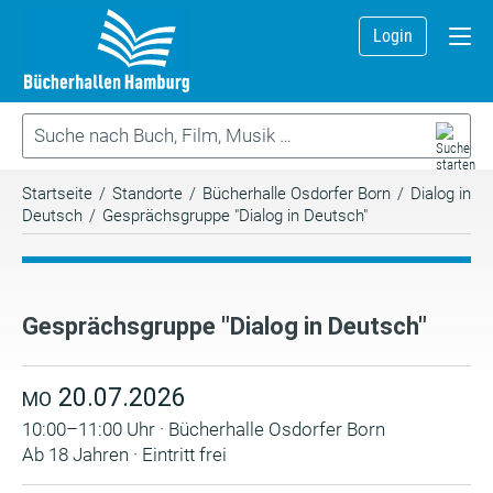
Login
Startseite
/
Standorte
/
Bücherhalle Osdorfer Born
/
Dialog in
Deutsch
/
Gesprächsgruppe "Dialog in Deutsch"
Gesprächsgruppe "Dialog in Deutsch"
20.07.2026
MO
10:00–11:00 Uhr · Bücherhalle Osdorfer Born
Ab 18 Jahren · Eintritt frei