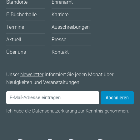
Standorte
Ehrenamt
E-Bücherhalle
Karriere
Termine
Ausschreibungen
Aktuell
Presse
Über uns
Kontakt
Unser
Newsletter
informiert Sie jeden Monat über
Neuigkeiten und Veranstaltungen.
Abonnieren
Ich habe die
Datenschutzerklärung
zur Kenntnis genommen.