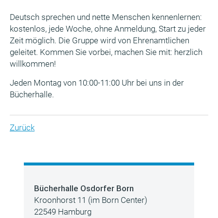
Deutsch sprechen und nette Menschen kennenlernen:
kostenlos, jede Woche, ohne Anmeldung, Start zu jeder
Zeit möglich. Die Gruppe wird von Ehrenamtlichen
geleitet. Kommen Sie vorbei, machen Sie mit: herzlich
willkommen!
Jeden Montag von 10:00-11:00 Uhr bei uns in der
Bücherhalle.
Zurück
Bücherhalle Osdorfer Born
Kroonhorst 11 (im Born Center)
22549 Hamburg