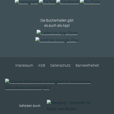
Die Bücherhallen gibt
es auch als App!
Impressum
AGB
Datenschutz
Barrierefreiheit
Gefördert durch