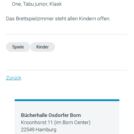
One, Tabu junior, Klask
Das Brettspielzimmer steht allen Kindern offen.
Spiele
Kinder
Zurück
Bücherhalle Osdorfer Born
Kroonhorst 11 (im Born Center)
22549 Hamburg