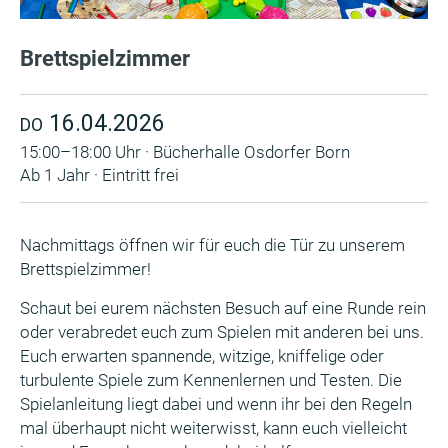
Brettspielzimmer
16.04.2026
DO
15:00–18:00 Uhr · Bücherhalle Osdorfer Born
Ab 1 Jahr · Eintritt frei
Nachmittags öffnen wir für euch die Tür zu unserem
Brettspielzimmer!
Schaut bei eurem nächsten Besuch auf eine Runde rein
oder verabredet euch zum Spielen mit anderen bei uns.
Euch erwarten spannende, witzige, kniffelige oder
turbulente Spiele zum Kennenlernen und Testen. Die
Spielanleitung liegt dabei und wenn ihr bei den Regeln
mal überhaupt nicht weiterwisst, kann euch vielleicht