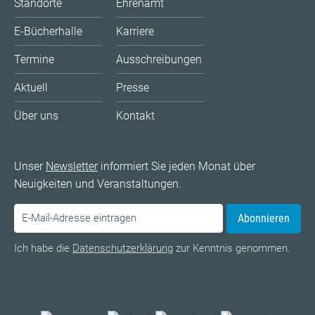
Standorte
Ehrenamt
E-Bücherhalle
Karriere
Termine
Ausschreibungen
Aktuell
Presse
Über uns
Kontakt
Unser
Newsletter
informiert Sie jeden Monat über
Neuigkeiten und Veranstaltungen.
Abonnieren
Ich habe die
Datenschutzerklärung
zur Kenntnis genommen.