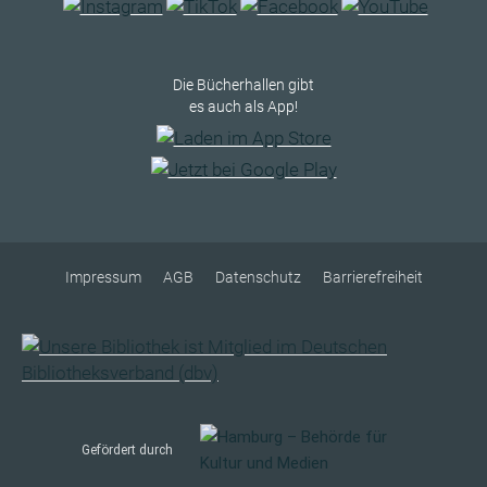
Die Bücherhallen gibt
es auch als App!
Impressum
AGB
Datenschutz
Barrierefreiheit
Gefördert durch