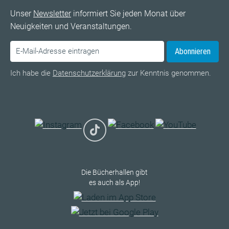
Unser
Newsletter
informiert Sie jeden Monat über
Neuigkeiten und Veranstaltungen.
Abonnieren
Ich habe die
Datenschutzerklärung
zur Kenntnis genommen.
Die Bücherhallen gibt
es auch als App!