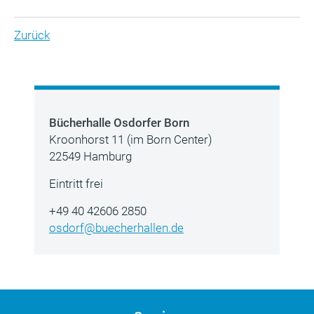
Zurück
Bücherhalle Osdorfer Born
Kroonhorst 11 (im Born Center)
22549 Hamburg
Eintritt frei
+49 40 42606 2850
osdorf@buecherhallen.de