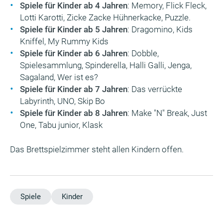
Spiele für Kinder ab 4 Jahren
: Memory, Flick Fleck,
Lotti Karotti, Zicke Zacke Hühnerkacke, Puzzle.
Spiele für Kinder ab 5 Jahren
: Dragomino, Kids
Kniffel, My Rummy Kids
Spiele für Kinder ab 6 Jahren
: Dobble,
Spielesammlung, Spinderella, Halli Galli, Jenga,
Sagaland, Wer ist es?
Spiele für Kinder ab 7 Jahren
: Das verrückte
Labyrinth, UNO, Skip Bo
Spiele für Kinder ab 8 Jahren
: Make "N" Break, Just
One, Tabu junior, Klask
Das Brettspielzimmer steht allen Kindern offen.
Spiele
Kinder