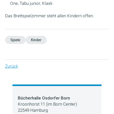
One, Tabu junior, Klask
Das Brettspielzimmer steht allen Kindern offen.
Spiele
Kinder
Zurück
Bücherhalle Osdorfer Born
Kroonhorst 11 (im Born Center)
22549 Hamburg