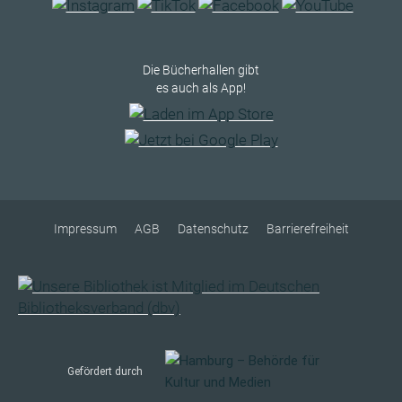
Die Bücherhallen gibt
es auch als App!
Impressum
AGB
Datenschutz
Barrierefreiheit
Gefördert durch