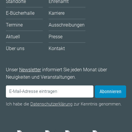
Standorte
Ehrenamt
E-Bücherhalle
Karriere
Termine
Ausschreibungen
Aktuell
Presse
Über uns
Kontakt
Unser
Newsletter
informiert Sie jeden Monat über
Neuigkeiten und Veranstaltungen.
Abonnieren
Ich habe die
Datenschutzerklärung
zur Kenntnis genommen.