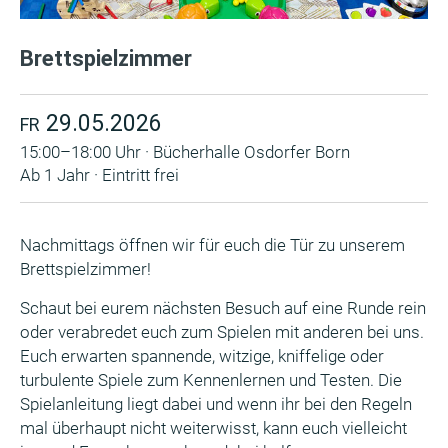
Brettspielzimmer
29.05.2026
FR
15:00–18:00 Uhr · Bücherhalle Osdorfer Born
Ab 1 Jahr · Eintritt frei
Nachmittags öffnen wir für euch die Tür zu unserem
Brettspielzimmer!
Schaut bei eurem nächsten Besuch auf eine Runde rein
oder verabredet euch zum Spielen mit anderen bei uns.
Euch erwarten spannende, witzige, kniffelige oder
turbulente Spiele zum Kennenlernen und Testen. Die
Spielanleitung liegt dabei und wenn ihr bei den Regeln
mal überhaupt nicht weiterwisst, kann euch vielleicht