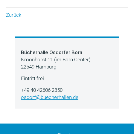
Zurück
Bücherhalle Osdorfer Born
Kroonhorst 11 (im Born Center)
22549 Hamburg
Eintritt frei
+49 40 42606 2850
osdorf@buecherhallen.de