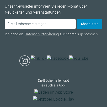
Unser
Newsletter
informiert Sie jeden Monat über
Neuigkeiten und Veranstaltungen.
Abonnieren
Ich habe die
Datenschutzerklärung
zur Kenntnis genommen.
Die Bücherhallen gibt
es auch als App!