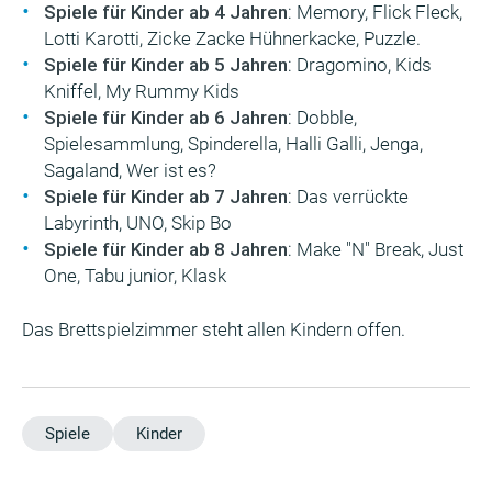
Spiele für Kinder ab 4 Jahren
: Memory, Flick Fleck,
Lotti Karotti, Zicke Zacke Hühnerkacke, Puzzle.
Spiele für Kinder ab 5 Jahren
: Dragomino, Kids
Kniffel, My Rummy Kids
Spiele für Kinder ab 6 Jahren
: Dobble,
Spielesammlung, Spinderella, Halli Galli, Jenga,
Sagaland, Wer ist es?
Spiele für Kinder ab 7 Jahren
: Das verrückte
Labyrinth, UNO, Skip Bo
Spiele für Kinder ab 8 Jahren
: Make "N" Break, Just
One, Tabu junior, Klask
Das Brettspielzimmer steht allen Kindern offen.
Spiele
Kinder