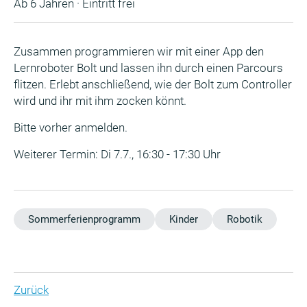
Ab 6 Jahren · Eintritt frei
Zusammen programmieren wir mit einer App den
Lernroboter Bolt und lassen ihn durch einen Parcours
flitzen. Erlebt anschließend, wie der Bolt zum Controller
wird und ihr mit ihm zocken könnt.
Bitte vorher anmelden.
Weiterer Termin: Di 7.7., 16:30 - 17:30 Uhr
Sommerferienprogramm
Kinder
Robotik
Zurück