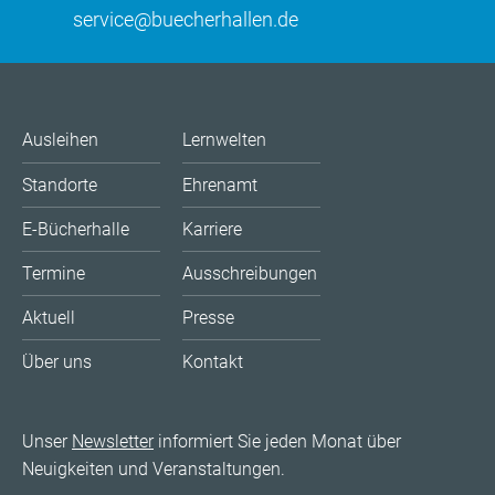
service@buecherhallen.de
Ausleihen
Lernwelten
Standorte
Ehrenamt
E-Bücherhalle
Karriere
Termine
Ausschreibungen
Aktuell
Presse
Über uns
Kontakt
Unser
Newsletter
informiert Sie jeden Monat über
Neuigkeiten und Veranstaltungen.