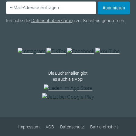
Abonnieren
Ich habe die
Datenschutzerklärung
zur Kenntnis genommen.
Die Bücherhallen gibt
es auch als App!
Impressum
AGB
Datenschutz
Barrierefreiheit