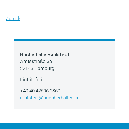
Zurück
Bücherhalle Rahlstedt
Amtsstraße 3a
22143 Hamburg
Eintritt frei
+49 40 42606 2860
rahlstedt@buecherhallen.de