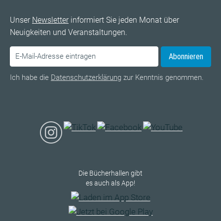
Unser
Newsletter
informiert Sie jeden Monat über
Neuigkeiten und Veranstaltungen.
Abonnieren
Ich habe die
Datenschutzerklärung
zur Kenntnis genommen.
Die Bücherhallen gibt
es auch als App!