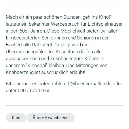
Mach dir ein paar schönen Stunden, geh ins Kino!",
lautete ein bekannter Werbespruch für Lichtspielhäuser
in den 60er Jahren. Diese Möglichkeit bieten wir allen
filmbegeisterten Seniorinnen und Senioren in der
Bücherhalle Rahlstedt. Gezeigt wird ein
Überraschungsfilm. Im Anschluss dürfen alle
Zuschauerinnen und Zuschauer zum Klönen in
unserem "Kinosaal" bleiben. Das Mitbringen von
Knabberzeug ist ausdrücklich erlaubt!
Bitte anmelden unter: rahlstedt@buecherhallen.de oder
unter 040 / 677 04 60
Kino
Ältere Erwachsene