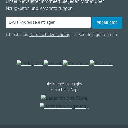
Unser
Newsletter
informiert Sie jeden Monat über
Neuigkeiten und Veranstaltungen.
Abonnieren
Ich habe die
Datenschutzerklärung
zur Kenntnis genommen.
Die Bücherhallen gibt
es auch als App!