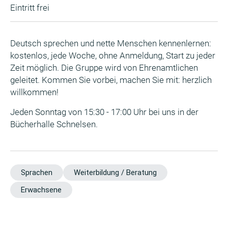
Eintritt frei
Deutsch sprechen und nette Menschen kennenlernen:
kostenlos, jede Woche, ohne Anmeldung, Start zu jeder
Zeit möglich. Die Gruppe wird von Ehrenamtlichen
geleitet. Kommen Sie vorbei, machen Sie mit: herzlich
willkommen!
Jeden Sonntag von 15:30 - 17:00 Uhr bei uns in der
Bücherhalle Schnelsen.
Sprachen
Weiterbildung / Beratung
Erwachsene