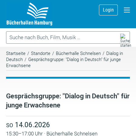
Login
Startseite
/
Standorte
/
Bücherhalle Schnelsen
/
Dialog in
Deutsch
/
Gesprächsgruppe: "Dialog in Deutsch" für junge
Erwachsene
Gesprächsgruppe: "Dialog in Deutsch" für
junge Erwachsene
14.06.2026
SO
15:30–17:00 Uhr · Bücherhalle Schnelsen