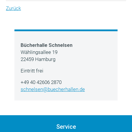
Zurück
Bücherhalle Schnelsen
Wählingsallee 19
22459 Hamburg
Eintritt frei
+49 40 42606 2870
schnelsen@buecherhallen.de
Service