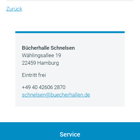
Zurück
Bücherhalle Schnelsen
Wählingsallee 19
22459 Hamburg
Eintritt frei
+49 40 42606 2870
schnelsen@buecherhallen.de
Service