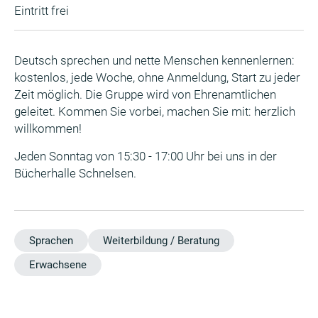
Eintritt frei
Deutsch sprechen und nette Menschen kennenlernen:
kostenlos, jede Woche, ohne Anmeldung, Start zu jeder
Zeit möglich. Die Gruppe wird von Ehrenamtlichen
geleitet. Kommen Sie vorbei, machen Sie mit: herzlich
willkommen!
Jeden Sonntag von 15:30 - 17:00 Uhr bei uns in der
Bücherhalle Schnelsen.
Sprachen
Weiterbildung / Beratung
Erwachsene