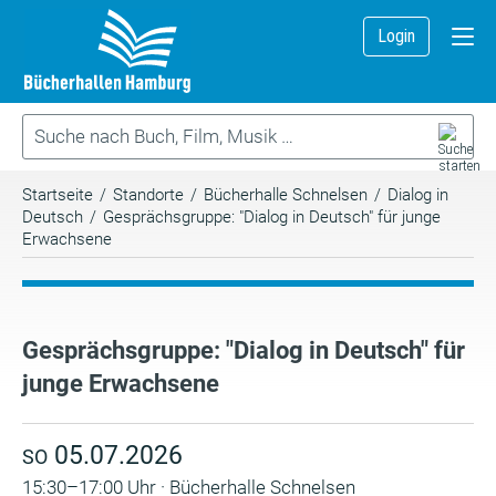
Login
Startseite
/
Standorte
/
Bücherhalle Schnelsen
/
Dialog in
Deutsch
/
Gesprächsgruppe: "Dialog in Deutsch" für junge
Erwachsene
Gesprächsgruppe: "Dialog in Deutsch" für
junge Erwachsene
05.07.2026
SO
15:30–17:00 Uhr · Bücherhalle Schnelsen