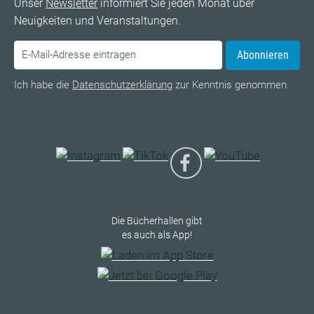
Unser
Newsletter
informiert Sie jeden Monat über
Neuigkeiten und Veranstaltungen.
Abonnieren
Ich habe die
Datenschutzerklärung
zur Kenntnis genommen.
Die Bücherhallen gibt
es auch als App!