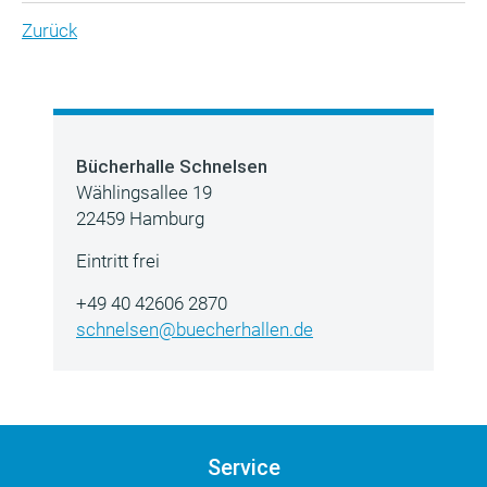
Zurück
Bücherhalle Schnelsen
Wählingsallee 19
22459 Hamburg
Eintritt frei
+49 40 42606 2870
schnelsen@buecherhallen.de
Service