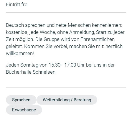
Eintritt frei
Deutsch sprechen und nette Menschen kennenlernen:
kostenlos, jede Woche, ohne Anmeldung, Start zu jeder
Zeit möglich. Die Gruppe wird von Ehrenamtlichen
geleitet. Kommen Sie vorbei, machen Sie mit: herzlich
willkommen!
Jeden Sonntag von 15:30 - 17:00 Uhr bei uns in der
Bücherhalle Schnelsen.
Sprachen
Weiterbildung / Beratung
Erwachsene