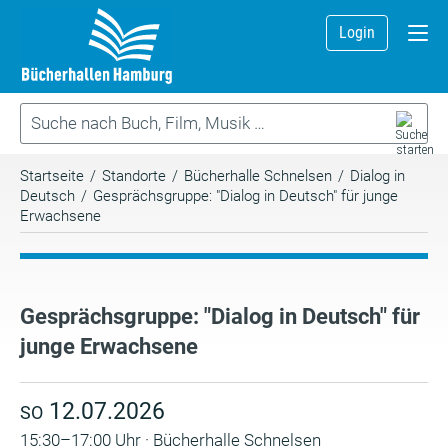
Login
Startseite
/
Standorte
/
Bücherhalle Schnelsen
/
Dialog in
Deutsch
/
Gesprächsgruppe: "Dialog in Deutsch" für junge
Erwachsene
Gesprächsgruppe: "Dialog in Deutsch" für
junge Erwachsene
12.07.2026
SO
15:30–17:00 Uhr · Bücherhalle Schnelsen