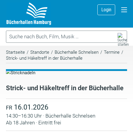
Login
Startseite
/
Standorte
/
Bücherhalle Schnelsen
/
Termine
/
Strick- und Häkeltreff in der Bücherhalle
Strick- und Häkeltreff in der Bücherhalle
16.01.2026
FR
14:30–16:30 Uhr · Bücherhalle Schnelsen
Ab 18 Jahren · Eintritt frei