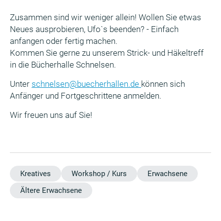
Zusammen sind wir weniger allein! Wollen Sie etwas
Neues ausprobieren, Ufo`s beenden? - Einfach
anfangen oder fertig machen.
Kommen Sie gerne zu unserem Strick- und Häkeltreff
in die Bücherhalle Schnelsen.
Unter
schnelsen@buecherhallen.de
können sich
Anfänger und Fortgeschrittene anmelden.
Wir freuen uns auf Sie!
Kreatives
Workshop / Kurs
Erwachsene
Ältere Erwachsene