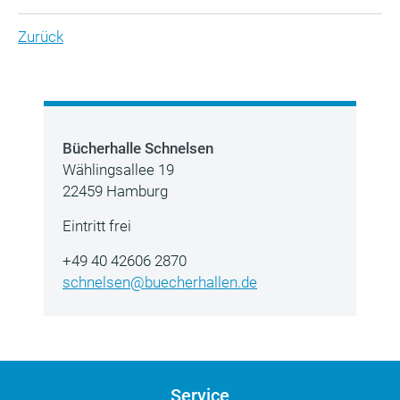
Zurück
Bücherhalle Schnelsen
Wählingsallee 19
22459 Hamburg
Eintritt frei
+49 40 42606 2870
schnelsen@buecherhallen.de
Service