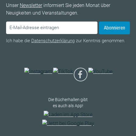
Unser
Newsletter
informiert Sie jeden Monat über
Neuigkeiten und Veranstaltungen.
Abonnieren
Ich habe die
Datenschutzerklärung
zur Kenntnis genommen.
Die Bücherhallen gibt
es auch als App!