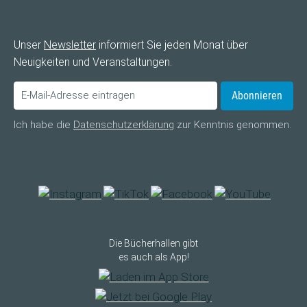
Unser
Newsletter
informiert Sie jeden Monat über
Neuigkeiten und Veranstaltungen.
Abonnieren
Ich habe die
Datenschutzerklärung
zur Kenntnis genommen.
Die Bücherhallen gibt
es auch als App!