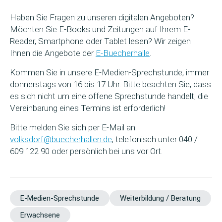
Haben Sie Fragen zu unseren digitalen Angeboten?
Möchten Sie E-Books und Zeitungen auf Ihrem E-
Reader, Smartphone oder Tablet lesen? Wir zeigen
Ihnen die Angebote der
E-Buecherhalle
.
Kommen Sie in unsere E-Medien-Sprechstunde, immer
donnerstags von 16 bis 17 Uhr. Bitte beachten Sie, dass
es sich nicht um eine offene Sprechstunde handelt; die
Vereinbarung eines Termins ist erforderlich!
Bitte melden Sie sich per E-Mail an
volksdorf@buecherhallen.de
, telefonisch unter 040 /
609 122 90 oder persönlich bei uns vor Ort.
E-Medien-Sprechstunde
Weiterbildung / Beratung
Erwachsene