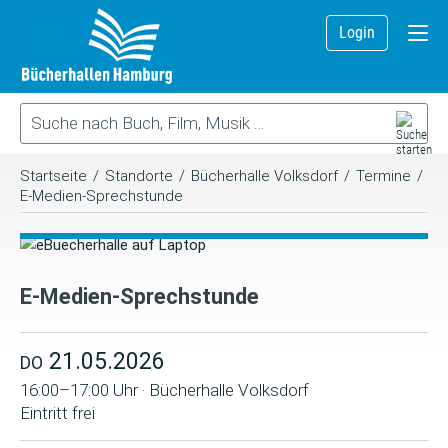
Login
Startseite
/
Standorte
/
Bücherhalle Volksdorf
/
Termine
/
E-Medien-Sprechstunde
E-Medien-Sprechstunde
21.05.2026
DO
16:00–17:00 Uhr · Bücherhalle Volksdorf
Eintritt frei