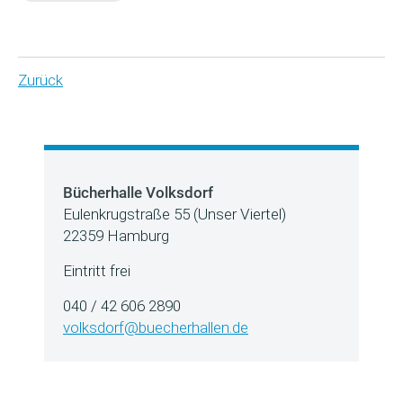
Zurück
Bücherhalle Volksdorf
Eulenkrugstraße 55 (Unser Viertel)
22359 Hamburg
Eintritt frei
040 / 42 606 2890
volksdorf@buecherhallen.de