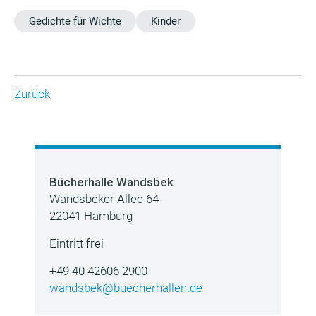
Gedichte für Wichte
Kinder
Zurück
Bücherhalle Wandsbek
Wandsbeker Allee 64
22041 Hamburg
Eintritt frei
+49 40 42606 2900
wandsbek@buecherhallen.de