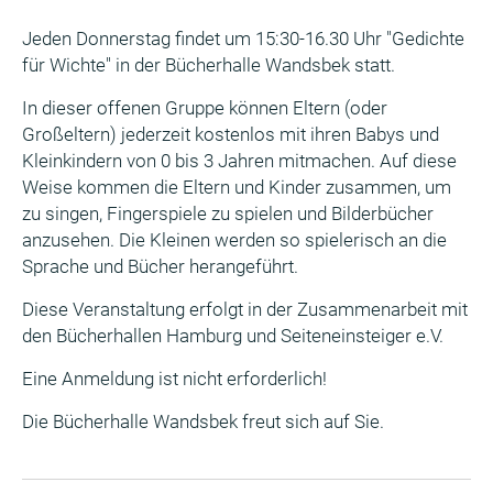
Jeden Donnerstag findet um 15:30-16.30 Uhr "Gedichte
für Wichte" in der Bücherhalle Wandsbek statt.
In dieser offenen Gruppe können Eltern (oder
Großeltern) jederzeit kostenlos mit ihren Babys und
Kleinkindern von 0 bis 3 Jahren mitmachen. Auf diese
Weise kommen die Eltern und Kinder zusammen, um
zu singen, Fingerspiele zu spielen und Bilderbücher
anzusehen. Die Kleinen werden so spielerisch an die
Sprache und Bücher herangeführt.
Diese Veranstaltung erfolgt in der Zusammenarbeit mit
den Bücherhallen Hamburg und Seiteneinsteiger e.V.
Eine Anmeldung ist nicht erforderlich!
Die Bücherhalle Wandsbek freut sich auf Sie.