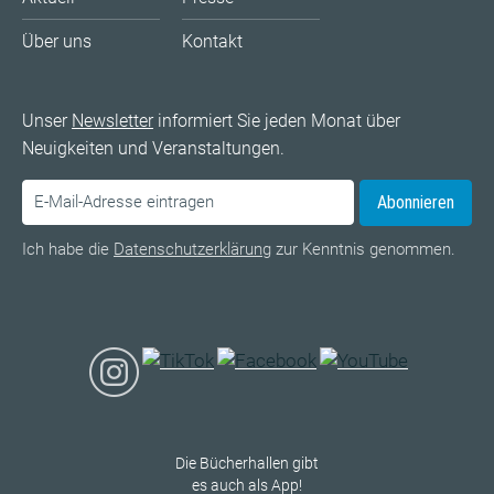
Über uns
Kontakt
Unser
Newsletter
informiert Sie jeden Monat über
Neuigkeiten und Veranstaltungen.
Abonnieren
Ich habe die
Datenschutzerklärung
zur Kenntnis genommen.
Die Bücherhallen gibt
es auch als App!