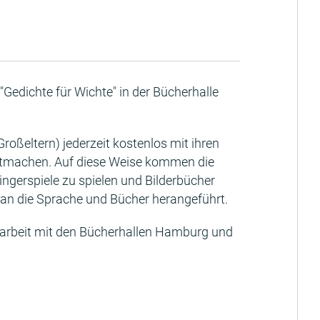
Gedichte für Wichte" in der Bücherhalle
roßeltern) jederzeit kostenlos mit ihren
mitmachen. Auf diese Weise kommen die
ngerspiele zu spielen und Bilderbücher
 an die Sprache und Bücher herangeführt.
narbeit mit den Bücherhallen Hamburg und