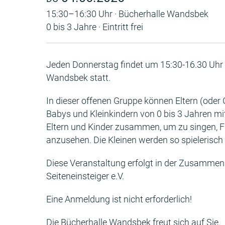
15:30–16:30 Uhr · Bücherhalle Wandsbek
0 bis 3 Jahre · Eintritt frei
Jeden Donnerstag findet um 15:30-16.30 Uhr "
Wandsbek statt.
In dieser offenen Gruppe können Eltern (oder G
Babys und Kleinkindern von 0 bis 3 Jahren 
Eltern und Kinder zusammen, um zu singen, Fi
anzusehen. Die Kleinen werden so spielerisch
Diese Veranstaltung erfolgt in der Zusamme
Seiteneinsteiger e.V.
Eine Anmeldung ist nicht erforderlich!
Die Bücherhalle Wandsbek freut sich auf Sie.