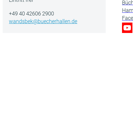
+49 40 42606 2900
wandsbek@buecherhallen.de