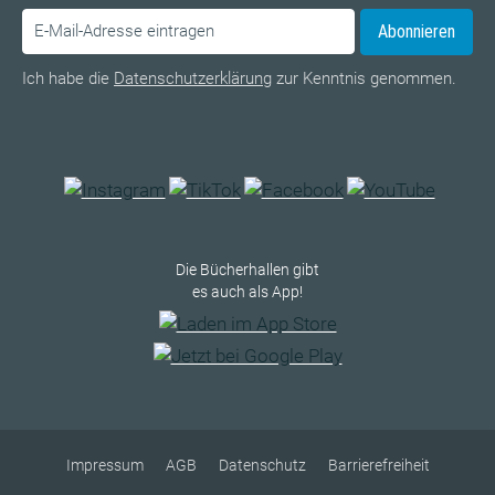
Abonnieren
Ich habe die
Datenschutzerklärung
zur Kenntnis genommen.
Die Bücherhallen gibt
es auch als App!
Impressum
AGB
Datenschutz
Barrierefreiheit