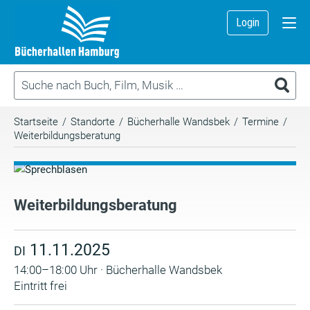
Login
Startseite
/
Standorte
/
Bücherhalle Wandsbek
/
Termine
/
Weiterbildungsberatung
Weiterbildungsberatung
11.11.2025
DI
14:00–18:00 Uhr · Bücherhalle Wandsbek
Eintritt frei