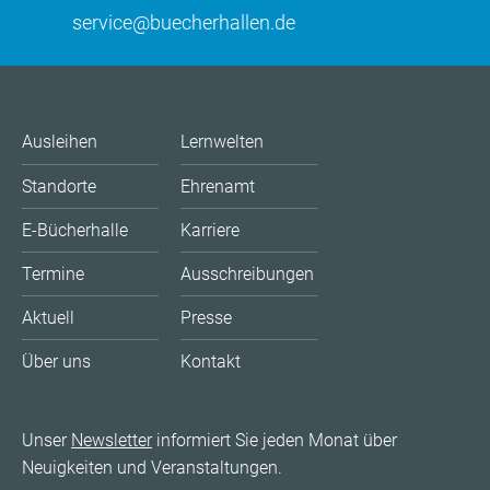
service@buecherhallen.de
Ausleihen
Lernwelten
Standorte
Ehrenamt
E-Bücherhalle
Karriere
Termine
Ausschreibungen
Aktuell
Presse
Über uns
Kontakt
Unser
Newsletter
informiert Sie jeden Monat über
Neuigkeiten und Veranstaltungen.