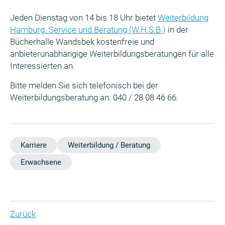
Jeden Dienstag von 14 bis 18 Uhr bietet
Weiterbildung
Hamburg. Service und Beratung (W.H.S.B.)
in der
Bücherhalle Wandsbek kostenfreie und
anbieterunabhängige Weiterbildungsberatungen für alle
Interessierten an.
Bitte melden Sie sich telefonisch bei der
Weiterbildungsberatung an: 040 / 28 08 46 66.
Karriere
Weiterbildung / Beratung
Erwachsene
Zurück