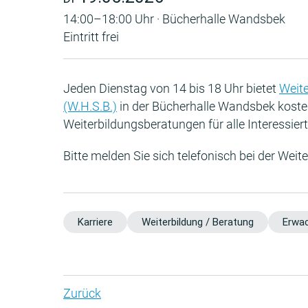
14:00–18:00 Uhr · Bücherhalle Wandsbek
Eintritt frei
Jeden Dienstag von 14 bis 18 Uhr bietet
Weit
(W.H.S.B.)
in der Bücherhalle Wandsbek koste
Weiterbildungsberatungen für alle Interessier
Bitte melden Sie sich telefonisch bei der Weit
Karriere
Weiterbildung / Beratung
Erwa
Zurück