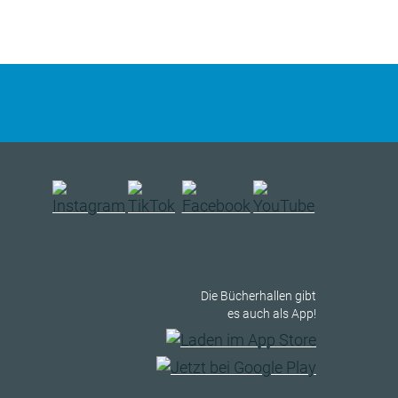
Die Bücherhallen gibt
es auch als App!