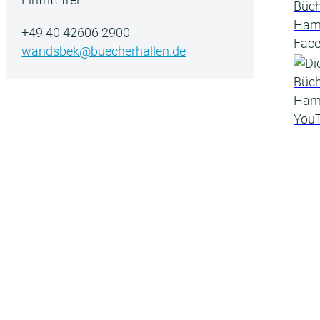
+49 40 42606 2900
wandsbek@buecherhallen.de