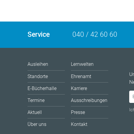
Service
040 / 42 60 60
Ausleihen
Lernwelten
U
Standorte
Ehrenamt
Ne
E-Bücherhalle
Karriere
Termine
Ausschreibungen
Ic
Aktuell
Presse
Über uns
Kontakt