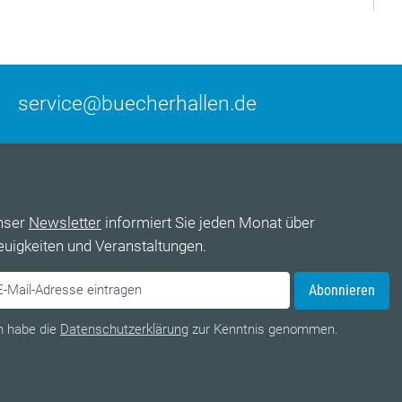
service@buecherhallen.de
nser
Newsletter
informiert Sie jeden Monat über
uigkeiten und Veranstaltungen.
Abonnieren
h habe die
Datenschutzerklärung
zur Kenntnis genommen.