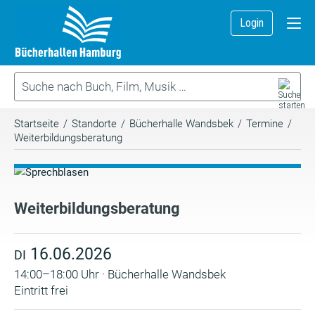
Login
Startseite
/
Standorte
/
Bücherhalle Wandsbek
/
Termine
/
Weiterbildungsberatung
Weiterbildungsberatung
16.06.2026
DI
14:00–18:00 Uhr · Bücherhalle Wandsbek
Eintritt frei