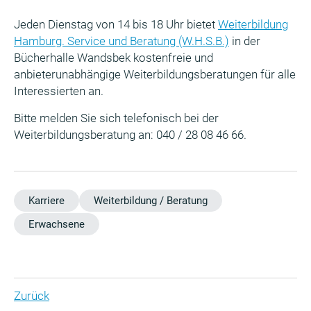
Jeden Dienstag von 14 bis 18 Uhr bietet
Weiterbildung
Hamburg. Service und Beratung (W.H.S.B.)
in der
Bücherhalle Wandsbek kostenfreie und
anbieterunabhängige Weiterbildungsberatungen für alle
Interessierten an.
Bitte melden Sie sich telefonisch bei der
Weiterbildungsberatung an: 040 / 28 08 46 66.
Karriere
Weiterbildung / Beratung
Erwachsene
Zurück