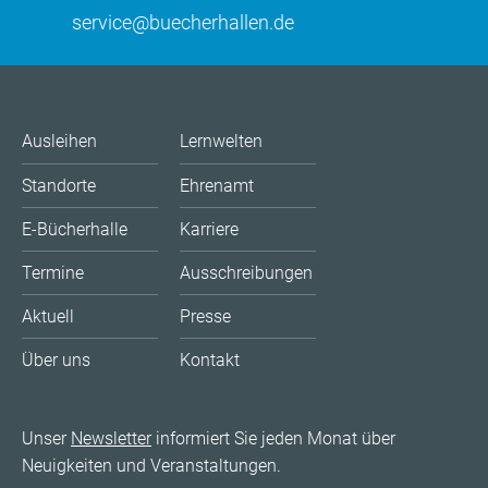
service@buecherhallen.de
Ausleihen
Lernwelten
Standorte
Ehrenamt
E-Bücherhalle
Karriere
Termine
Ausschreibungen
Aktuell
Presse
Über uns
Kontakt
Unser
Newsletter
informiert Sie jeden Monat über
Neuigkeiten und Veranstaltungen.