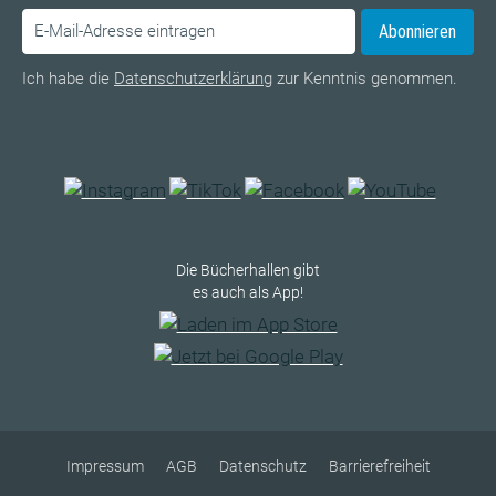
Abonnieren
Ich habe die
Datenschutzerklärung
zur Kenntnis genommen.
Die Bücherhallen gibt
es auch als App!
Impressum
AGB
Datenschutz
Barrierefreiheit