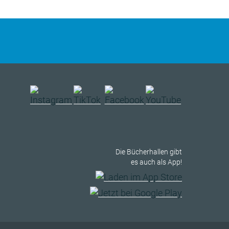
Die Bücherhallen gibt
es auch als App!