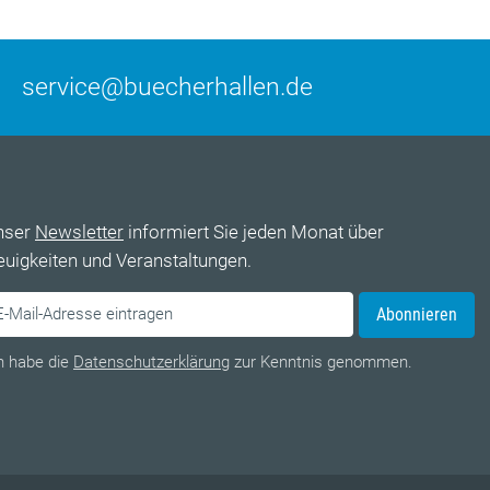
service@buecherhallen.de
nser
Newsletter
informiert Sie jeden Monat über
uigkeiten und Veranstaltungen.
Abonnieren
h habe die
Datenschutzerklärung
zur Kenntnis genommen.