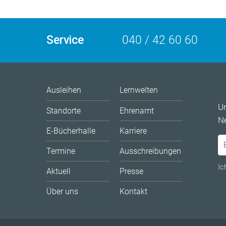
Service
040 / 42 60 60
Ausleihen
Lernwelten
U
Standorte
Ehrenamt
Ne
E-Bücherhalle
Karriere
Termine
Ausschreibungen
Ic
Aktuell
Presse
Über uns
Kontakt