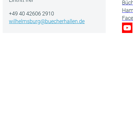
+49 40 42606 2910
wilhelmsburg@buecherhallen.de