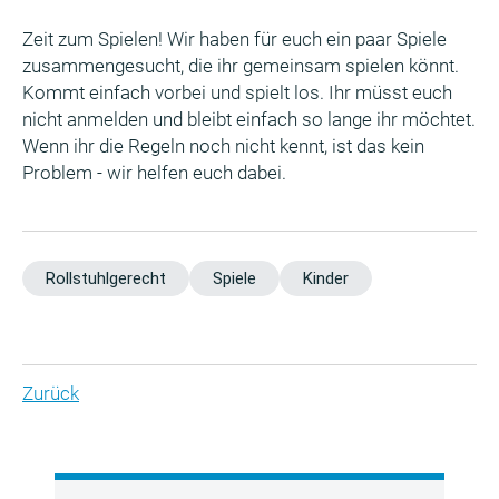
Zeit zum Spielen! Wir haben für euch ein paar Spiele
zusammengesucht, die ihr gemeinsam spielen könnt.
Kommt einfach vorbei und spielt los. Ihr müsst euch
nicht anmelden und bleibt einfach so lange ihr möchtet.
Wenn ihr die Regeln noch nicht kennt, ist das kein
Problem - wir helfen euch dabei.
Rollstuhlgerecht
Spiele
Kinder
Zurück