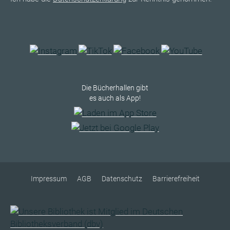
Die Bücherhallen gibt
es auch als App!
Impressum
AGB
Datenschutz
Barrierefreiheit