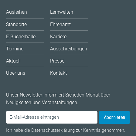
Ausleihen
Lernwelten
Standorte
Ehrenamt
E-Bücherhalle
Karriere
Termine
Ausschreibungen
Aktuell
Presse
Über uns
Kontakt
Unser
Newsletter
informiert Sie jeden Monat über
Neuigkeiten und Veranstaltungen.
Abonnieren
Ich habe die
Datenschutzerklärung
zur Kenntnis genommen.