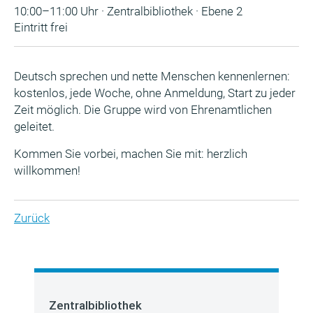
10:00–11:00 Uhr · Zentralbibliothek · Ebene 2
Eintritt frei
Deutsch sprechen und nette Menschen kennenlernen:
kostenlos, jede Woche, ohne Anmeldung, Start zu jeder
Zeit möglich. Die Gruppe wird von Ehrenamtlichen
geleitet.
Kommen Sie vorbei, machen Sie mit: herzlich
willkommen!
Zurück
Zentralbibliothek