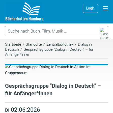
Login
Startseite
/
Standorte
/
Zentralbibliothek
/
Dialog in
Deutsch
/
Gesprächsgruppe "Dialog in Deutsch" – für
Anfänger*innen
Gesprächsgruppe "Dialog in Deutsch" –
für Anfänger*innen
02.06.2026
DI