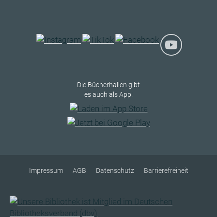
Die Bücherhallen gibt
es auch als App!
Impressum
AGB
Datenschutz
Barrierefreiheit