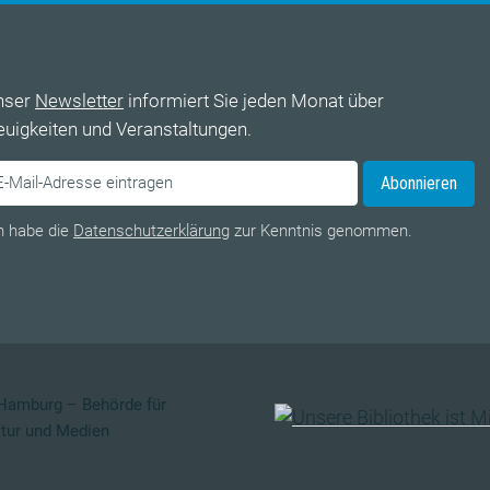
nser
Newsletter
informiert Sie jeden Monat über
uigkeiten und Veranstaltungen.
Abonnieren
h habe die
Datenschutzerklärung
zur Kenntnis genommen.