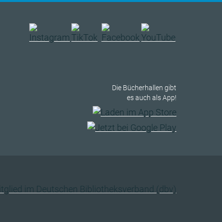
Die Bücherhallen gibt
es auch als App!