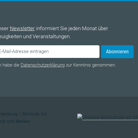
nser
Newsletter
informiert Sie jeden Monat über
uigkeiten und Veranstaltungen.
Abonnieren
h habe die
Datenschutzerklärung
zur Kenntnis genommen.