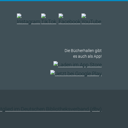
Die Bücherhallen gibt
es auch als App!