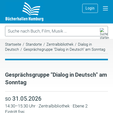
Login
Startseite
/
Standorte
/
Zentralbibliothek
/
Dialog in
Deutsch
/
Gesprächsgruppe "Dialog in Deutsch" am Sonntag
Gesprächsgruppe "Dialog in Deutsch" am
Sonntag
31.05.2026
SO
14:30–15:30 Uhr · Zentralbibliothek · Ebene 2
Eintritt frei