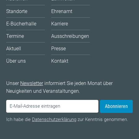
Standorte
Ehrenamt
E-Bücherhalle
Karriere
Termine
Ausschreibungen
Aktuell
Presse
Über uns
Kontakt
Unser
Newsletter
informiert Sie jeden Monat über
Neuigkeiten und Veranstaltungen.
Abonnieren
Ich habe die
Datenschutzerklärung
zur Kenntnis genommen.