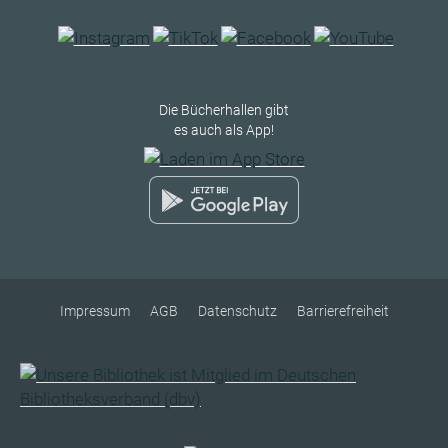
Die Bücherhallen gibt
es auch als App!
Impressum
AGB
Datenschutz
Barrierefreiheit