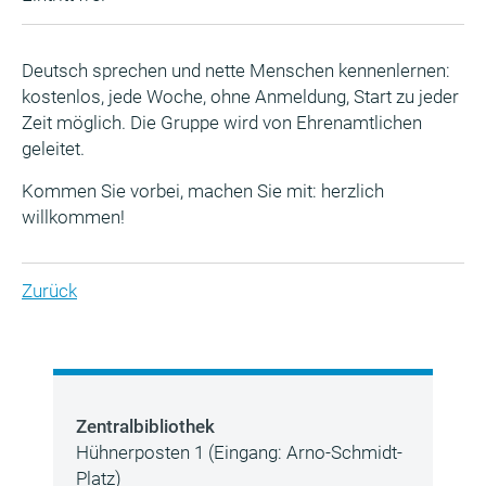
Deutsch sprechen und nette Menschen kennenlernen:
kostenlos, jede Woche, ohne Anmeldung, Start zu jeder
Zeit möglich. Die Gruppe wird von Ehrenamtlichen
geleitet.
Kommen Sie vorbei, machen Sie mit: herzlich
willkommen!
Zurück
Zentralbibliothek
Hühnerposten 1 (Eingang: Arno-Schmidt-
Platz)