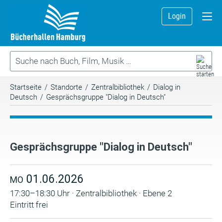
Login
Startseite
/
Standorte
/
Zentralbibliothek
/
Dialog in
Deutsch
/
Gesprächsgruppe "Dialog in Deutsch"
Gesprächsgruppe "Dialog in Deutsch"
01.06.2026
MO
17:30–18:30 Uhr · Zentralbibliothek · Ebene 2
Eintritt frei