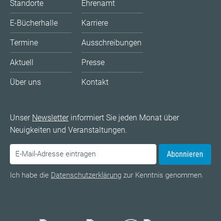
Standorte
Ehrenamt
E-Bücherhalle
Karriere
Termine
Ausschreibungen
Aktuell
Presse
Über uns
Kontakt
Unser
Newsletter
informiert Sie jeden Monat über
Neuigkeiten und Veranstaltungen.
Abonnieren
Ich habe die
Datenschutzerklärung
zur Kenntnis genommen.