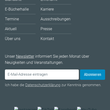
E-Bücherhalle
Karriere
Termine
Ausschreibungen
Aktuell
Presse
Über uns
Kontakt
Unser
Newsletter
informiert Sie jeden Monat über
Neuigkeiten und Veranstaltungen.
Abonnieren
Ich habe die
Datenschutzerklärung
zur Kenntnis genommen.