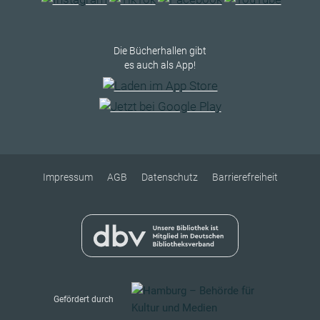
Die Bücherhallen gibt
es auch als App!
Impressum
AGB
Datenschutz
Barrierefreiheit
Gefördert durch