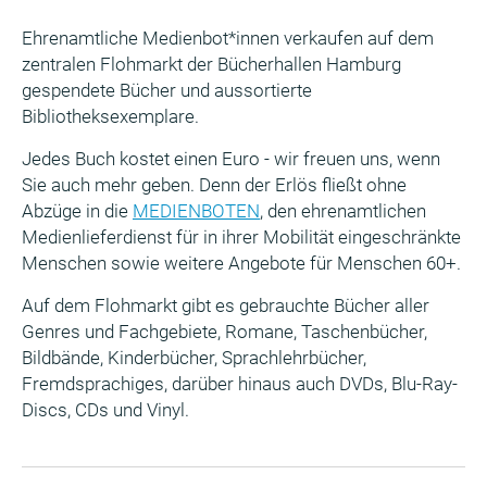
Ehrenamtliche Medienbot*innen verkaufen auf dem
zentralen Flohmarkt der Bücherhallen Hamburg
gespendete Bücher und aussortierte
Bibliotheksexemplare.
Jedes Buch kostet einen Euro - wir freuen uns, wenn
Sie auch mehr geben. Denn der Erlös fließt ohne
Abzüge in die
MEDIENBOTEN
, den ehrenamtlichen
Medienlieferdienst für in ihrer Mobilität eingeschränkte
Menschen sowie weitere Angebote für Menschen 60+.
Auf dem Flohmarkt gibt es gebrauchte Bücher aller
Genres und Fachgebiete, Romane, Taschenbücher,
Bildbände, Kinderbücher, Sprachlehrbücher,
Fremdsprachiges, darüber hinaus auch DVDs, Blu-Ray-
Discs, CDs und Vinyl.