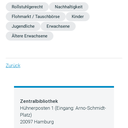
Rollstuhlgerecht
Nachhaltigkeit
Flohmarkt / Tauschbörse
Kinder
Jugendliche
Erwachsene
Ältere Erwachsene
Zurück
Zentralbibliothek
Hühnerposten 1 (Eingang: Arno-Schmidt-
Platz)
20097 Hamburg