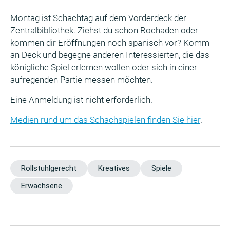
Montag ist Schachtag auf dem Vorderdeck der
Zentralbibliothek. Ziehst du schon Rochaden oder
kommen dir Eröffnungen noch spanisch vor? Komm
an Deck und begegne anderen Interessierten, die das
königliche Spiel erlernen wollen oder sich in einer
aufregenden Partie messen möchten.
Eine Anmeldung ist nicht erforderlich.
Medien rund um das Schachspielen finden Sie hier
.
Rollstuhlgerecht
Kreatives
Spiele
Erwachsene