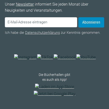
Unser
Newsletter
informiert Sie jeden Monat über
Neuigkeiten und Veranstaltungen.
Abonnieren
Ich habe die
Datenschutzerklärung
zur Kenntnis genommen.
Die Bücherhallen gibt
es auch als App!